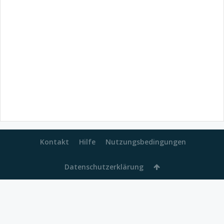
Kontakt
Hilfe
Nutzungsbedingungen
Datenschutzerklärung