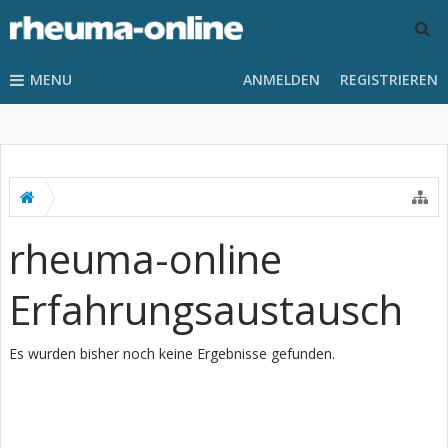
MENU
ANMELDEN
REGISTRIEREN
rheuma-online
Erfahrungsaustausch
Es wurden bisher noch keine Ergebnisse gefunden.