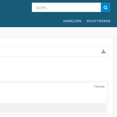
ANMELDEN
REGISTRIEREN
Thema