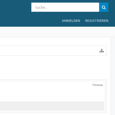
ANMELDEN
REGISTRIEREN
Thema