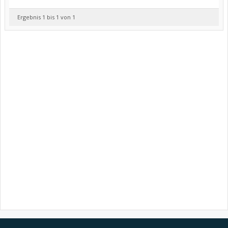
Ergebnis 1 bis 1 von 1