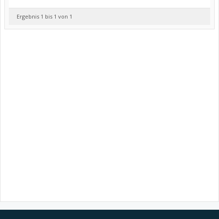
Ergebnis 1 bis 1 von 1