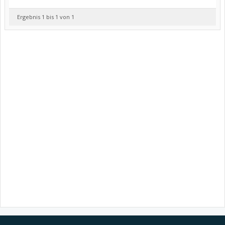
Ergebnis 1 bis 1 von 1