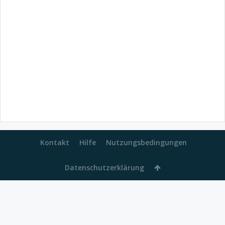
Kontakt
Hilfe
Nutzungsbedingungen
Datenschutzerklärung