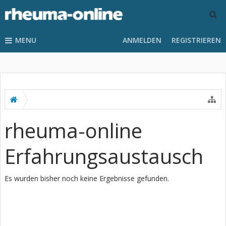
MENU
ANMELDEN
REGISTRIEREN
rheuma-online
Erfahrungsaustausch
Es wurden bisher noch keine Ergebnisse gefunden.