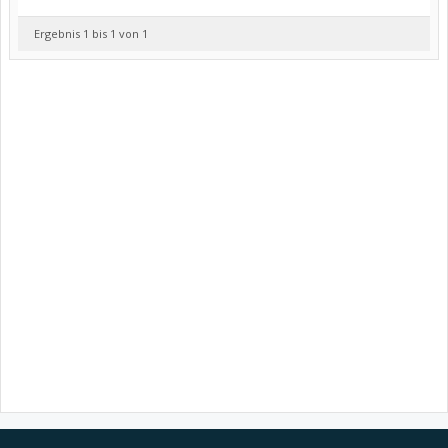
Ergebnis 1 bis 1 von 1