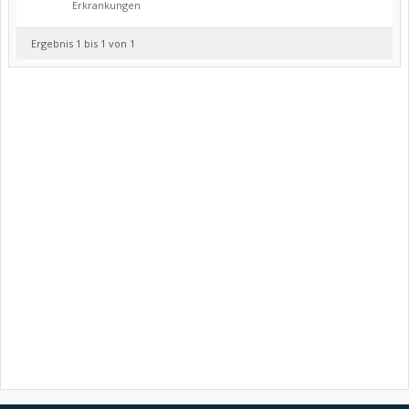
Erkrankungen
Ergebnis 1 bis 1 von 1