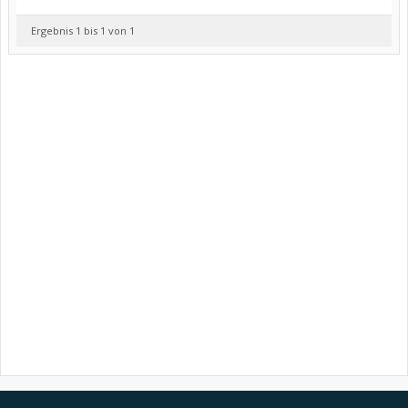
Ergebnis 1 bis 1 von 1