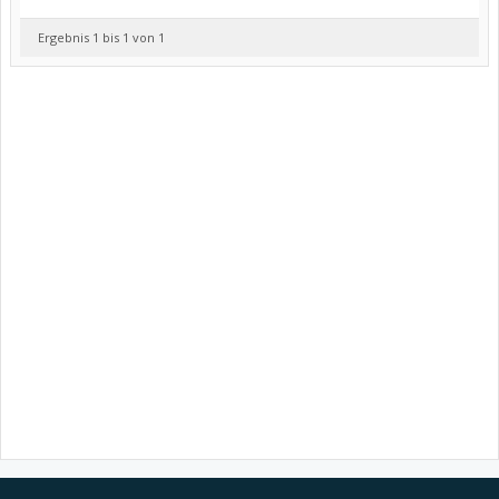
Ergebnis 1 bis 1 von 1