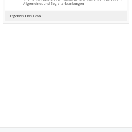
Allgemeines und Begleiterkrankungen
Ergebnis 1 bis 1 von 1