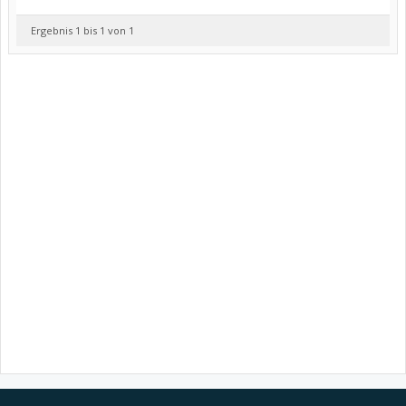
Ergebnis 1 bis 1 von 1