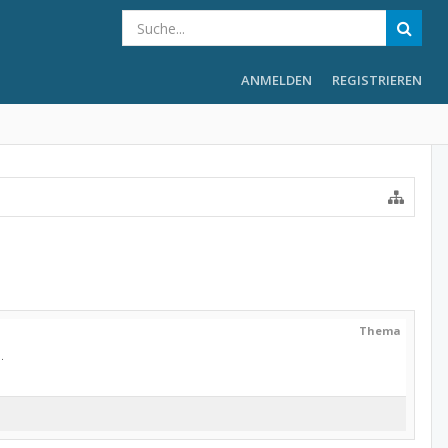
ANMELDEN
REGISTRIEREN
Thema
.