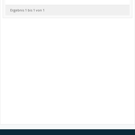
Ergebnis 1 bis 1 von 1