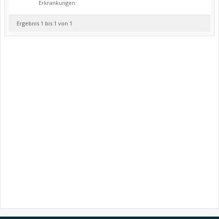
Erkrankungen
Ergebnis 1 bis 1 von 1