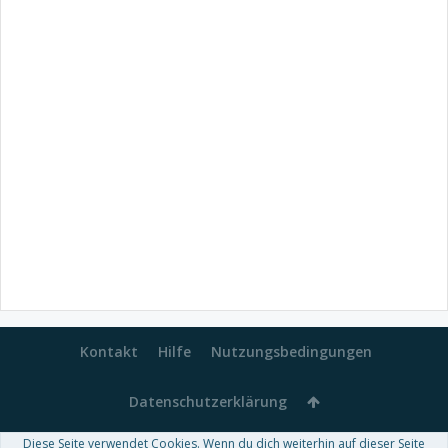
Kontakt
Hilfe
Nutzungsbedingungen
Datenschutzerklärung
Diese Seite verwendet Cookies. Wenn du dich weiterhin auf dieser Seite