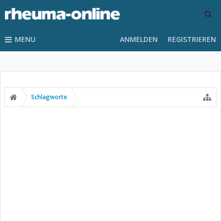
MENU
ANMELDEN
REGISTRIEREN
Schlagworte