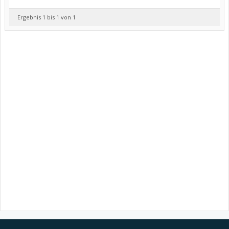
Ergebnis 1 bis 1 von 1