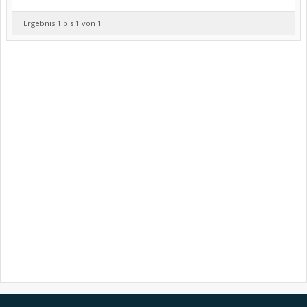
Ergebnis 1 bis 1 von 1