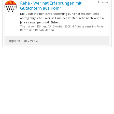
Reha - Wer hat Erfahrungen mit
Thema
Gutachtern aus Köln?
Die Deutsche Rentenversicherung Bund hat meinen Reha-
Antrag abgelehnt, weil seit meiner letzten Reha noch keine 4
Jahre vergangen sind. Bisher...
Thema von:
Kölner
,
13. Oktober 2008
, 4 Antwort(en), im Forum:
Rente und Rehabilitation
Ergebnis 1 bis 2 von 2