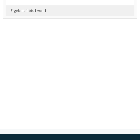
Ergebnis 1 bis 1 von 1