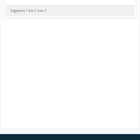
Ergebnis 1 bis 1 von 1