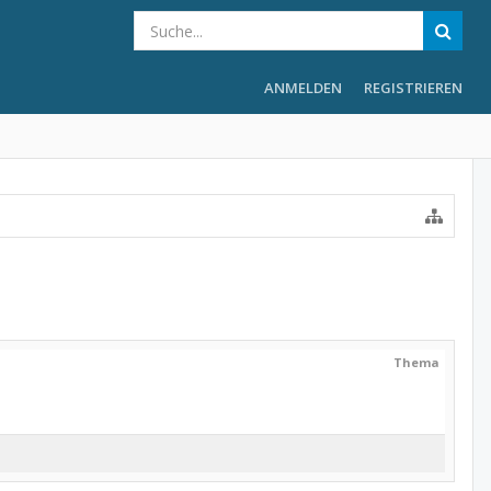
ANMELDEN
REGISTRIEREN
Thema