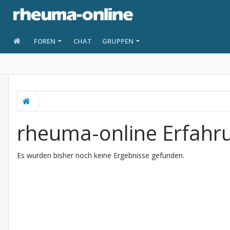
FOREN
CHAT
GRUPPEN
rheuma-online Erfahr
Es wurden bisher noch keine Ergebnisse gefunden.