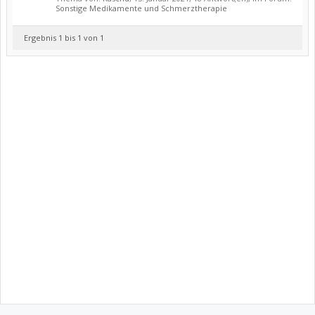
Sonstige Medikamente und Schmerztherapie
Ergebnis 1 bis 1 von 1