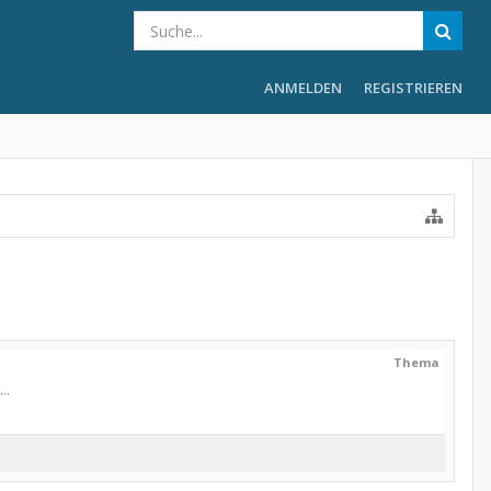
ANMELDEN
REGISTRIEREN
Thema
..