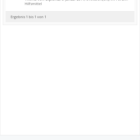
Hilfsmittel
Ergebnis 1 bis 1 von 1