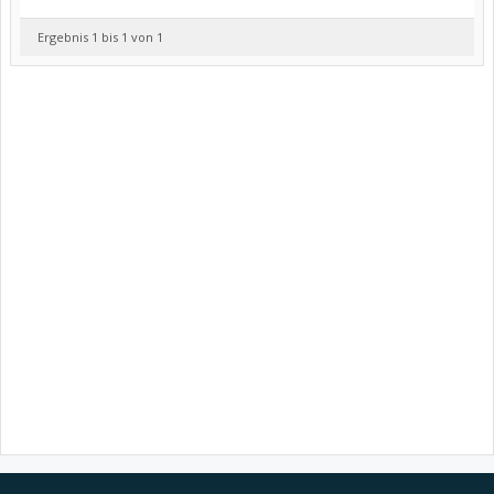
Ergebnis 1 bis 1 von 1