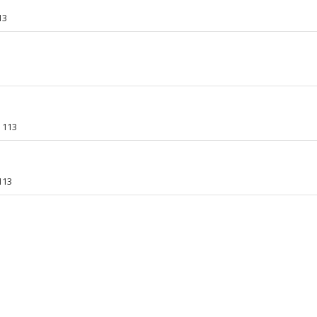
13
113
113