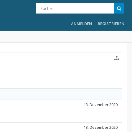
ANMELDEN
REGISTRIEREN
13. Dezember 2020
13. Dezember 2020