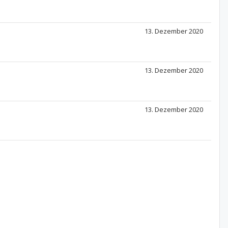
13. Dezember 2020
13. Dezember 2020
13. Dezember 2020