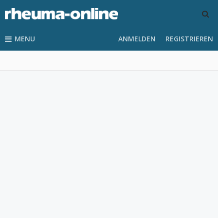
MENU
ANMELDEN
REGISTRIEREN