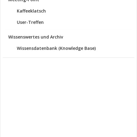
Kaffeeklatsch
User-Treffen
Wissenswertes und Archiv
Wissensdatenbank (Knowledge Base)