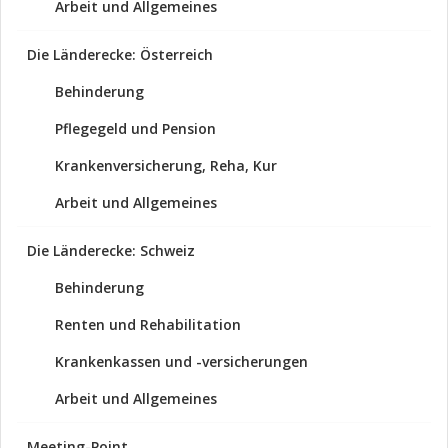
Arbeit und Allgemeines
Die Länderecke: Österreich
Behinderung
Pflegegeld und Pension
Krankenversicherung, Reha, Kur
Arbeit und Allgemeines
Die Länderecke: Schweiz
Behinderung
Renten und Rehabilitation
Krankenkassen und -versicherungen
Arbeit und Allgemeines
Meeting-Point