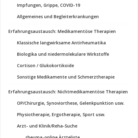
Impfungen, Grippe, COVID-19
Allgemeines und Begleiterkrankungen
Erfahrungsaustausch: Medikamentöse Therapien
Klassische langwirksame Antirheumatika
Biologika und niedermolekulare Wirkstoffe
Cortison / Glukokortikoide
Sonstige Medikamente und Schmerztherapie
Erfahrungsaustausch: Nichtmedikamentöse Therapien
OP/Chirurgie, Synoviorthese, Gelenkpunktion usw.
Physiotherapie, Ergotherapie, Sport usw.
Arzt- und Klinik/Reha-Suche
rheuma-online Ärzteliste