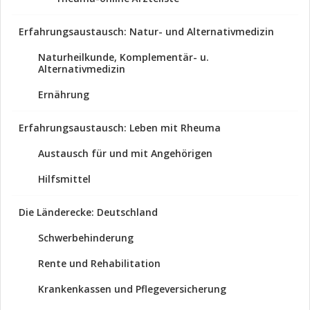
Erfahrungsaustausch: Natur- und Alternativmedizin
Naturheilkunde, Komplementär- u.
Alternativmedizin
Ernährung
Erfahrungsaustausch: Leben mit Rheuma
Austausch für und mit Angehörigen
Hilfsmittel
Die Länderecke: Deutschland
Schwerbehinderung
Rente und Rehabilitation
Krankenkassen und Pflegeversicherung