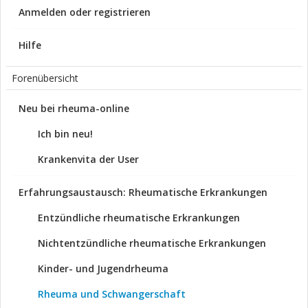
Anmelden oder registrieren
Hilfe
Forenübersicht
Neu bei rheuma-online
Ich bin neu!
Krankenvita der User
Erfahrungsaustausch: Rheumatische Erkrankungen
Entzündliche rheumatische Erkrankungen
Nichtentzündliche rheumatische Erkrankungen
Kinder- und Jugendrheuma
Rheuma und Schwangerschaft