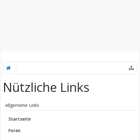
Nützliche Links
Allgemeine Links
Startseite
Foren