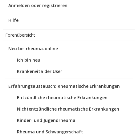
Anmelden oder registrieren
Hilfe
Forenübersicht
Neu bei rheuma-online
Ich bin neu!
Krankenvita der User
Erfahrungsaustausch: Rheumatische Erkrankungen
Entzündliche rheumatische Erkrankungen
Nichtentzündliche rheumatische Erkrankungen
Kinder- und Jugendrheuma
Rheuma und Schwangerschaft