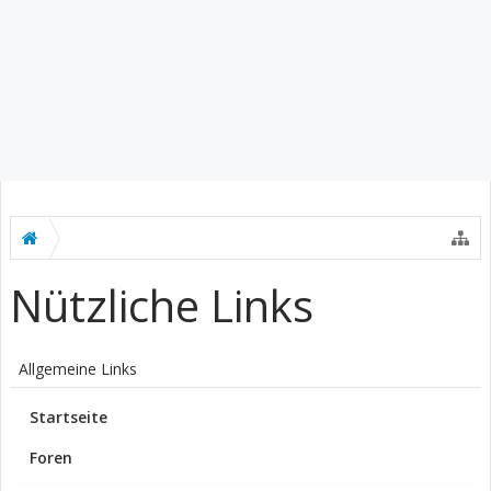
Nützliche Links
Allgemeine Links
Startseite
Foren