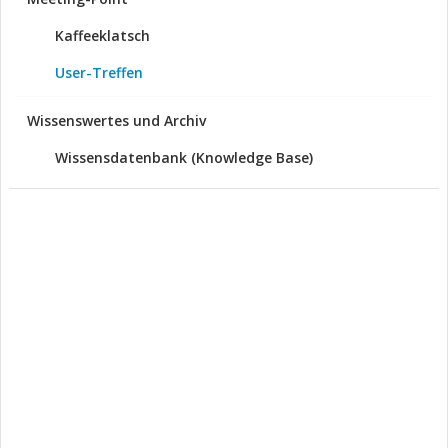
Kaffeeklatsch
User-Treffen
Wissenswertes und Archiv
Wissensdatenbank (Knowledge Base)