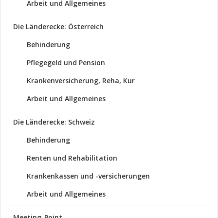
Arbeit und Allgemeines
Die Länderecke: Österreich
Behinderung
Pflegegeld und Pension
Krankenversicherung, Reha, Kur
Arbeit und Allgemeines
Die Länderecke: Schweiz
Behinderung
Renten und Rehabilitation
Krankenkassen und -versicherungen
Arbeit und Allgemeines
Meeting-Point