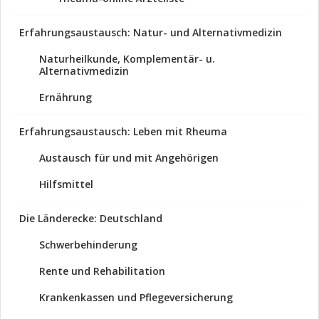
Erfahrungsaustausch: Natur- und Alternativmedizin
Naturheilkunde, Komplementär- u.
Alternativmedizin
Ernährung
Erfahrungsaustausch: Leben mit Rheuma
Austausch für und mit Angehörigen
Hilfsmittel
Die Länderecke: Deutschland
Schwerbehinderung
Rente und Rehabilitation
Krankenkassen und Pflegeversicherung