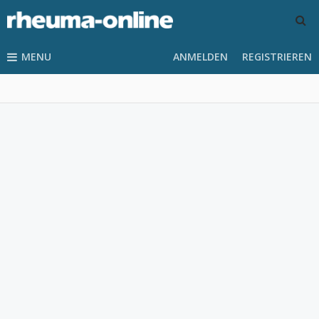
MENU
ANMELDEN
REGISTRIEREN