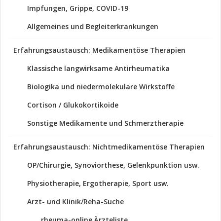
Impfungen, Grippe, COVID-19
Allgemeines und Begleiterkrankungen
Erfahrungsaustausch: Medikamentöse Therapien
Klassische langwirksame Antirheumatika
Biologika und niedermolekulare Wirkstoffe
Cortison / Glukokortikoide
Sonstige Medikamente und Schmerztherapie
Erfahrungsaustausch: Nichtmedikamentöse Therapien
OP/Chirurgie, Synoviorthese, Gelenkpunktion usw.
Physiotherapie, Ergotherapie, Sport usw.
Arzt- und Klinik/Reha-Suche
rheuma-online Ärzteliste