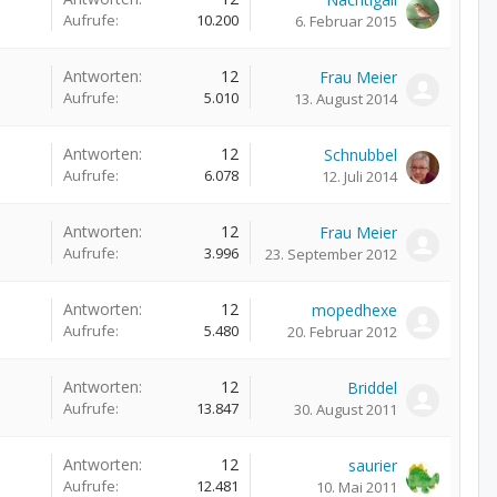
Aufrufe:
10.200
6. Februar 2015
Antworten:
12
Frau Meier
Aufrufe:
5.010
13. August 2014
Antworten:
12
Schnubbel
Aufrufe:
6.078
12. Juli 2014
Antworten:
12
Frau Meier
Aufrufe:
3.996
23. September 2012
Antworten:
12
mopedhexe
Aufrufe:
5.480
20. Februar 2012
Antworten:
12
Briddel
Aufrufe:
13.847
30. August 2011
Antworten:
12
saurier
Aufrufe:
12.481
10. Mai 2011