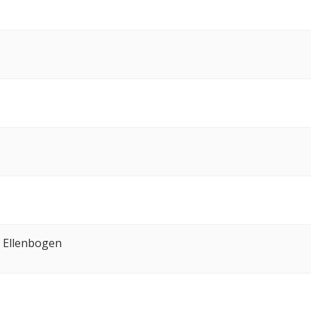
 Ellenbogen