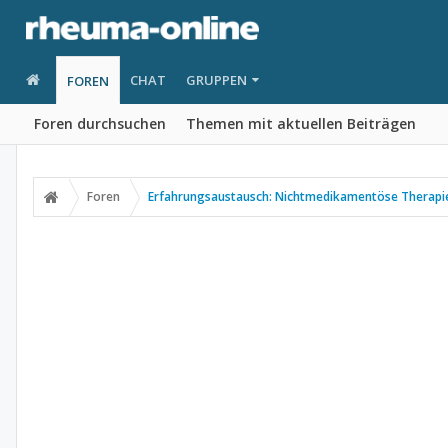
CHAT
GRUPPEN
FOREN
Foren durchsuchen
Themen mit aktuellen Beiträgen
Foren
Erfahrungsaustausch: Nichtmedikamentöse Therapi