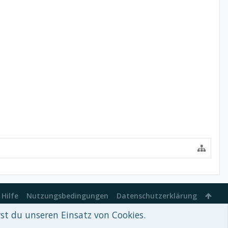
Hilfe
Nutzungsbedingungen
Datenschutzerklärung
rst du unseren Einsatz von Cookies.