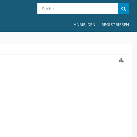
ANMELDEN
REGISTRIEREN