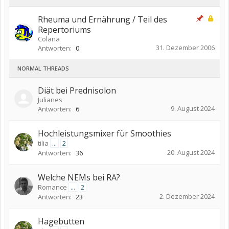
Rheuma und Ernährung / Teil des
Repertoriums
Colana
31. Dezember 2006
Antworten:
0
NORMAL THREADS
Diät bei Prednisolon
Julianes
9. August 2024
Antworten:
6
Hochleistungsmixer für Smoothies
tilia
...
2
20. August 2024
Antworten:
36
Welche NEMs bei RA?
Romance
...
2
2. Dezember 2024
Antworten:
23
Hagebutten