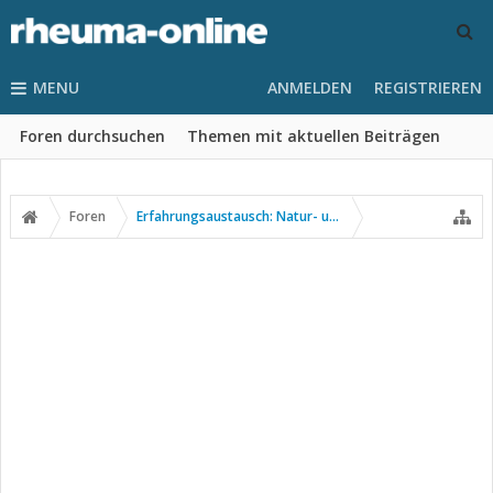
MENU
ANMELDEN
REGISTRIEREN
Foren durchsuchen
Themen mit aktuellen Beiträgen
Foren
Erfahrungsaustausch: Natur- und Alternativmedizin