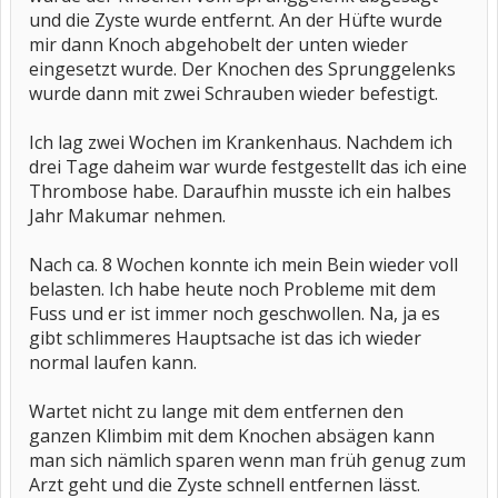
und die Zyste wurde entfernt. An der Hüfte wurde
mir dann Knoch abgehobelt der unten wieder
eingesetzt wurde. Der Knochen des Sprunggelenks
wurde dann mit zwei Schrauben wieder befestigt.
Ich lag zwei Wochen im Krankenhaus. Nachdem ich
drei Tage daheim war wurde festgestellt das ich eine
Thrombose habe. Daraufhin musste ich ein halbes
Jahr Makumar nehmen.
Nach ca. 8 Wochen konnte ich mein Bein wieder voll
belasten. Ich habe heute noch Probleme mit dem
Fuss und er ist immer noch geschwollen. Na, ja es
gibt schlimmeres Hauptsache ist das ich wieder
normal laufen kann.
Wartet nicht zu lange mit dem entfernen den
ganzen Klimbim mit dem Knochen absägen kann
man sich nämlich sparen wenn man früh genug zum
Arzt geht und die Zyste schnell entfernen lässt.