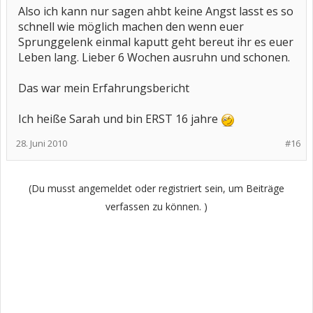
Also ich kann nur sagen ahbt keine Angst lasst es so
schnell wie möglich machen den wenn euer
Sprunggelenk einmal kaputt geht bereut ihr es euer
Leben lang. Lieber 6 Wochen ausruhn und schonen.
Das war mein Erfahrungsbericht
Ich heiße Sarah und bin ERST 16 jahre
28. Juni 2010
#16
(Du musst angemeldet oder registriert sein, um Beiträge
verfassen zu können. )