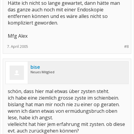
Hätte ich nicht so lange gewartet, dann hätte man
das ganze auch noch mit einer Endoskopie
entfernen können und es wäre alles nicht so
kompliziert geworden.
Mfg Alex
7. April 2005
#8
bise
Neues Mitglied
schön, dass hier mal etwas über zysten steht.
ich habe eine ziemlich grosse zyste im schienbein.
bislang hat man mir noch nie zu einer op geraten.
wenn ich dann etwas von ermüdungsbruch oben
lese, habe ich angst.
vielleicht hat hier jem erfahrung mit zysten. ob diese
evt. auch zurückgehen können?