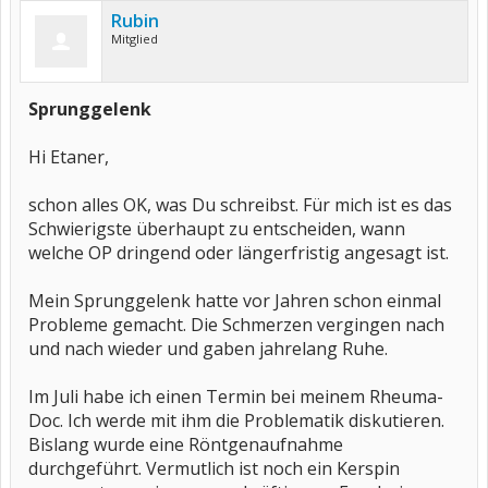
Rubin
Mitglied
Sprunggelenk
Hi Etaner,
schon alles OK, was Du schreibst. Für mich ist es das
Schwierigste überhaupt zu entscheiden, wann
welche OP dringend oder längerfristig angesagt ist.
Mein Sprunggelenk hatte vor Jahren schon einmal
Probleme gemacht. Die Schmerzen vergingen nach
und nach wieder und gaben jahrelang Ruhe.
Im Juli habe ich einen Termin bei meinem Rheuma-
Doc. Ich werde mit ihm die Problematik diskutieren.
Bislang wurde eine Röntgenaufnahme
durchgeführt. Vermutlich ist noch ein Kerspin