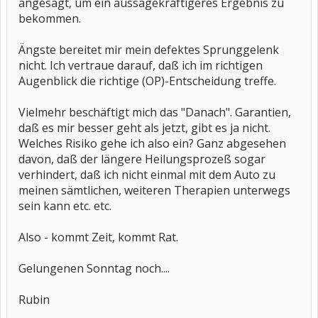
angesagt, um ein aussagekräftigeres Ergebnis zu
bekommen.
Ängste bereitet mir mein defektes Sprunggelenk
nicht. Ich vertraue darauf, daß ich im richtigen
Augenblick die richtige (OP)-Entscheidung treffe.
Vielmehr beschäftigt mich das "Danach". Garantien,
daß es mir besser geht als jetzt, gibt es ja nicht.
Welches Risiko gehe ich also ein? Ganz abgesehen
davon, daß der längere Heilungsprozeß sogar
verhindert, daß ich nicht einmal mit dem Auto zu
meinen sämtlichen, weiteren Therapien unterwegs
sein kann etc. etc.
Also - kommt Zeit, kommt Rat.
Gelungenen Sonntag noch....
Rubin