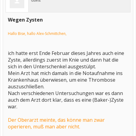
Guest
Wegen Zysten
Hallo Bise, hallo Alex-Schmittchen,
ich hatte erst Ende Februar dieses Jahres auch eine
Zyste, allerdings zuerst im Knie und dann hat die
sich in den Unterschenkel ausgestülpt.
Mein Arzt hat mich damals in die Notaufnahme ins
Krankenhaus überwiesen, um eine Thrombose
auszuschließen.
Nach verschiedenen Untersuchungen war es dann
auch dem Arzt dort klar, dass es eine (Baker-)Zyste
war.
Der Oberarzt meinte, das könne man zwar
operieren, muß man aber nicht.