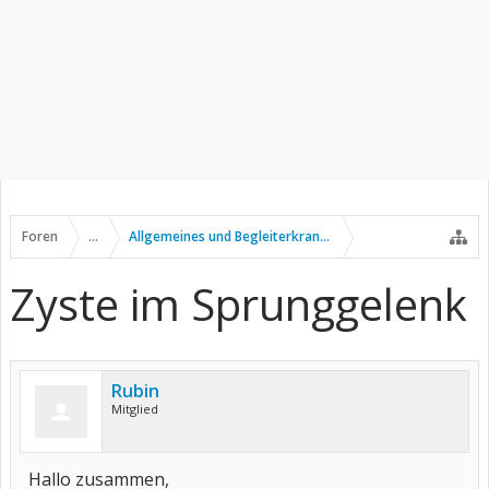
Foren
...
Allgemeines und Begleiterkrankungen
Zyste im Sprunggelenk
Rubin
Mitglied
Hallo zusammen,