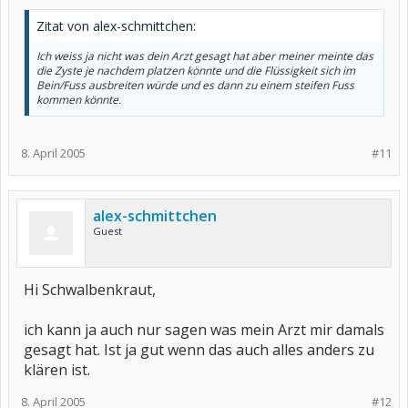
Zitat von alex-schmittchen:
Ich weiss ja nicht was dein Arzt gesagt hat aber meiner meinte das
die Zyste je nachdem platzen könnte und die Flüssigkeit sich im
Bein/Fuss ausbreiten würde und es dann zu einem steifen Fuss
kommen könnte.
8. April 2005
#11
alex-schmittchen
Guest
Hi Schwalbenkraut,
ich kann ja auch nur sagen was mein Arzt mir damals
gesagt hat. Ist ja gut wenn das auch alles anders zu
klären ist.
8. April 2005
#12