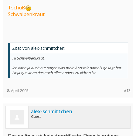
Tschüß
Schwalbenkraut
Zitat von alex-schmittchen:
Hi Schwalbenkraut,
ich kann ja auch nur sagen was mein Arzt mir damals gesagt hat.
Ist ja gut wenn das auch alles anders zu klären ist.
8. April 2005
#13
alex-schmittchen
Guest