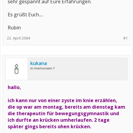
sehr gespannt auf Eure Erfahrungen.
Es grüßt Euch.....
Rubin
22. April 2004
#1
kukana
in memoriam †
hallo,
ich kann nur von einer zyste im knie erzählen,
die op war am montag, bereits am dienstag kam
die therapeutin für bewegungsgymnastik und
ich durfte an krücken umherlaufen. 2 tage
später gings bereits ohen krücken.