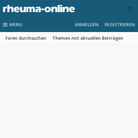
MENU
ANMELDEN
REGISTRIEREN
Foren durchsuchen
Themen mit aktuellen Beiträgen