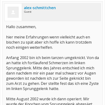
alex-schmittchen
Guest
Hallo zusammen,
hier meine Erfahrungen wenn vielleicht auch en
bischen zu spät aber ich hoffe ich kann trotzdem
noch einigen weiterhelfen.
Anfang 2002 bin ich beim tanzen umgeknickt. Von da
an hatte ich fortlaufend Schmerzen im linken
Sprunggelenk. Mitte des Jahres entschied ich mich
dann nachdem mir ein paar mal schwarz vor Augen
geworden ist nachdem ich zur Seite geknickt bin
zum Arzt zu gehen. Der stellte fest das ich eine Zyste
im linken Sprunggelenk hatte.
Mitte August 2002 wurde ich dann operiert. Mir
wurde der Knochen vom Sprunggelenk abgesägt