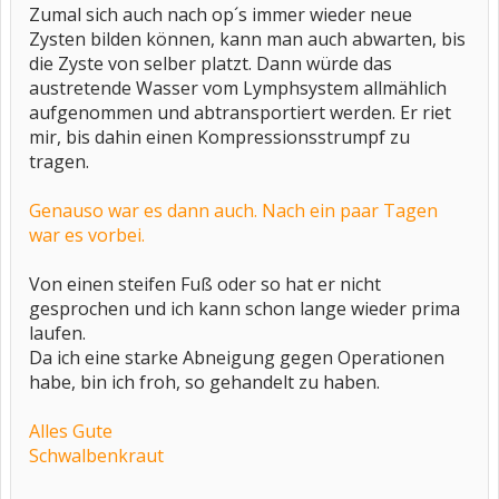
Zumal sich auch nach op´s immer wieder neue
Zysten bilden können, kann man auch abwarten, bis
die Zyste von selber platzt. Dann würde das
austretende Wasser vom Lymphsystem allmählich
aufgenommen und abtransportiert werden. Er riet
mir, bis dahin einen Kompressionsstrumpf zu
tragen.
Genauso war es dann auch. Nach ein paar Tagen
war es vorbei.
Von einen steifen Fuß oder so hat er nicht
gesprochen und ich kann schon lange wieder prima
laufen.
Da ich eine starke Abneigung gegen Operationen
habe, bin ich froh, so gehandelt zu haben.
Alles Gute
Schwalbenkraut