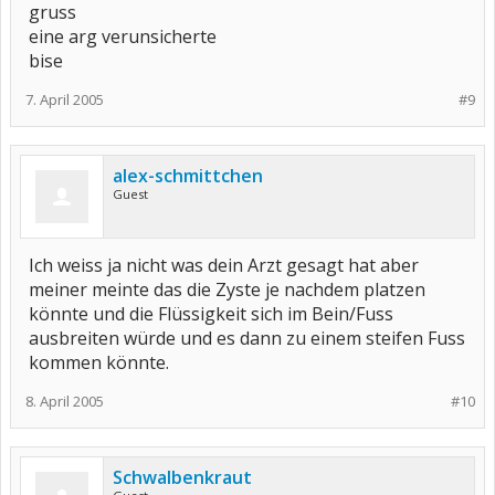
gruss
eine arg verunsicherte
bise
7. April 2005
#9
alex-schmittchen
Guest
Ich weiss ja nicht was dein Arzt gesagt hat aber
meiner meinte das die Zyste je nachdem platzen
könnte und die Flüssigkeit sich im Bein/Fuss
ausbreiten würde und es dann zu einem steifen Fuss
kommen könnte.
8. April 2005
#10
Schwalbenkraut