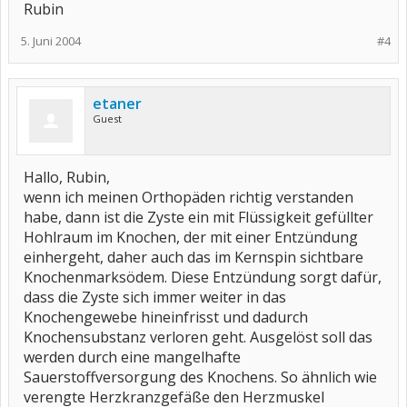
Rubin
5. Juni 2004
#4
etaner
Guest
Hallo, Rubin,
wenn ich meinen Orthopäden richtig verstanden
habe, dann ist die Zyste ein mit Flüssigkeit gefüllter
Hohlraum im Knochen, der mit einer Entzündung
einhergeht, daher auch das im Kernspin sichtbare
Knochenmarksödem. Diese Entzündung sorgt dafür,
dass die Zyste sich immer weiter in das
Knochengewebe hineinfrisst und dadurch
Knochensubstanz verloren geht. Ausgelöst soll das
werden durch eine mangelhafte
Sauerstoffversorgung des Knochens. So ähnlich wie
verengte Herzkranzgefäße den Herzmuskel