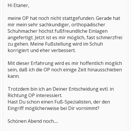
Hi Etaner,
meine OP hat noch nicht stattgefunden. Gerade hat
mir mein sehr sachkundiger, orthopädischer
Schuhmacher höchst fußfreundliche Einlagen
angefertigt. Jetzt ist es mir möglich, fast schmerzfrei
zu gehen. Meine Fußstellung wird im Schuh
korrigiert und eher verbessert.
Mit dieser Erfahrung wird es mir hoffentlich möglich
sein, daß ich die OP noch einige Zeit hinausschieben
kann.
Trotzdem bin ich an Deiner Entscheidung evtl. in
Richtung OP interessiert.
Hast Du schon einen Fuß-Spezialisten, der den
Eingriff möglicherweise bei Dir vornimmt?
Schönen Abend noch.....