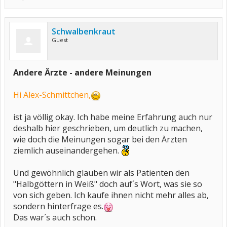
Schwalbenkraut
Guest
Andere Ärzte - andere Meinungen
Hi Alex-Schmittchen,
ist ja völlig okay. Ich habe meine Erfahrung auch nur
deshalb hier geschrieben, um deutlich zu machen,
wie doch die Meinungen sogar bei den Ärzten
ziemlich auseinandergehen.
Und gewöhnlich glauben wir als Patienten den
"Halbgöttern in Weiß" doch auf´s Wort, was sie so
von sich geben. Ich kaufe ihnen nicht mehr alles ab,
sondern hinterfrage es.
Das war´s auch schon.