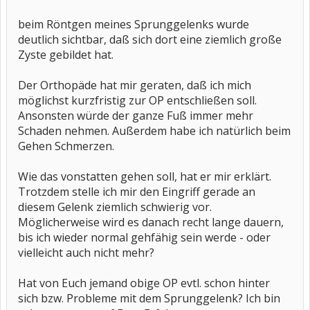
beim Röntgen meines Sprunggelenks wurde
deutlich sichtbar, daß sich dort eine ziemlich große
Zyste gebildet hat.
Der Orthopäde hat mir geraten, daß ich mich
möglichst kurzfristig zur OP entschließen soll.
Ansonsten würde der ganze Fuß immer mehr
Schaden nehmen. Außerdem habe ich natürlich beim
Gehen Schmerzen.
Wie das vonstatten gehen soll, hat er mir erklärt.
Trotzdem stelle ich mir den Eingriff gerade an
diesem Gelenk ziemlich schwierig vor.
Möglicherweise wird es danach recht lange dauern,
bis ich wieder normal gehfähig sein werde - oder
vielleicht auch nicht mehr?
Hat von Euch jemand obige OP evtl. schon hinter
sich bzw. Probleme mit dem Sprunggelenk? Ich bin