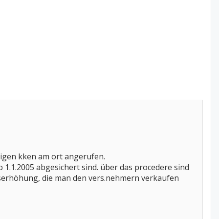
inigen kken am ort angerufen.
 1.1.2005 abgesichert sind. über das procedere sind
ragserhöhung, die man den vers.nehmern verkaufen