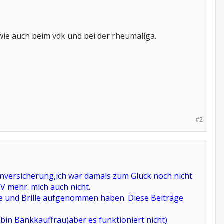
ie auch beim vdk und bei der rheumaliga.
#2
kenversicherung,ich war damals zum Glück noch nicht
 mehr. mich auch nicht.
hne und Brille aufgenommen haben. Diese Beiträge
 ,(bin Bankkauffrau)aber es funktioniert nicht)