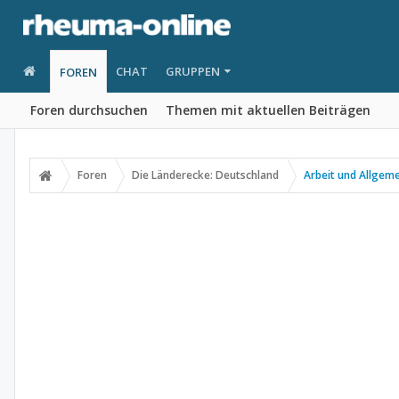
CHAT
GRUPPEN
FOREN
Foren durchsuchen
Themen mit aktuellen Beiträgen
Foren
Die Länderecke: Deutschland
Arbeit und Allgem