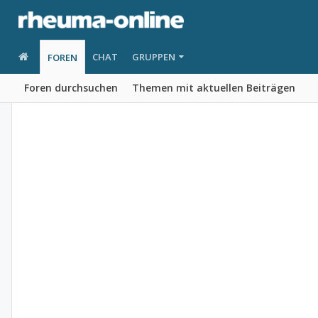
CHAT
GRUPPEN
FOREN
Foren durchsuchen
Themen mit aktuellen Beiträgen