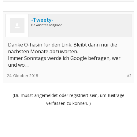
-Tweety-
Bekanntes Mitglied
Danke O-häsin für den Link. Bleibt dann nur die
nächsten Monate abzuwarten.
Immer Sonntags werde ich Google befragen, wer
und wo.....
24. Oktober 2018
#2
(Du musst angemeldet oder registriert sein, um Beiträge
verfassen zu können. )