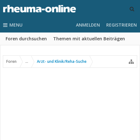
MENU
ANMELDEN
REGISTRIEREN
Foren durchsuchen
Themen mit aktuellen Beiträgen
Foren
...
Arzt- und Klinik/Reha-Suche