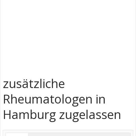
zusätzliche
Rheumatologen in
Hamburg zugelassen