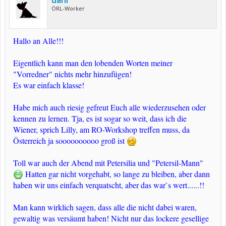
dani
ÖRL-Worker
Hallo an Alle!!!
Eigentlich kann man den lobenden Worten meiner
"Vorredner" nichts mehr hinzufügen!
Es war einfach klasse!
Habe mich auch riesig gefreut Euch alle wiederzusehen oder
kennen zu lernen. Tja, es ist sogar so weit, dass ich die
Wiener, sprich Lilly, am RO-Workshop treffen muss, da
Österreich ja soooooooooo groß ist
Toll war auch der Abend mit Petersilia und "Petersil-Mann"
Hatten gar nicht vorgehabt, so lange zu bleiben, aber dann
haben wir uns einfach verquatscht, aber das war`s wert......!!
Man kann wirklich sagen, dass alle die nicht dabei waren,
gewaltig was versäumt haben! Nicht nur das lockere gesellige