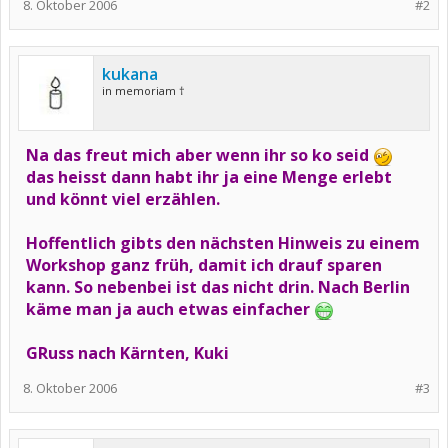
8. Oktober 2006
#2
kukana
in memoriam †
Na das freut mich aber wenn ihr so ko seid
das heisst dann habt ihr ja eine Menge erlebt
und könnt viel erzählen.
Hoffentlich gibts den nächsten Hinweis zu einem
Workshop ganz früh, damit ich drauf sparen
kann. So nebenbei ist das nicht drin. Nach Berlin
käme man ja auch etwas einfacher
GRuss nach Kärnten, Kuki
8. Oktober 2006
#3