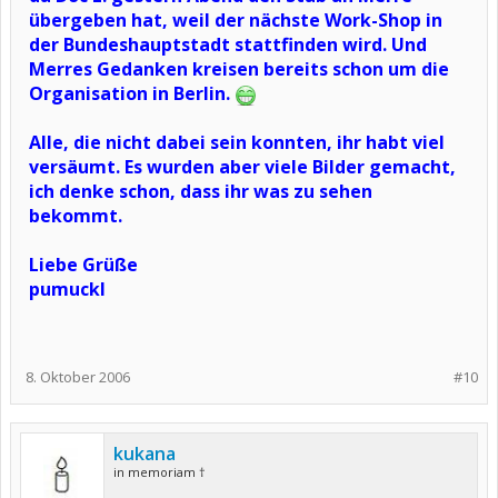
übergeben hat, weil der nächste Work-Shop in
der Bundeshauptstadt stattfinden wird. Und
Merres Gedanken kreisen bereits schon um die
Organisation in Berlin.
Alle, die nicht dabei sein konnten, ihr habt viel
versäumt. Es wurden aber viele Bilder gemacht,
ich denke schon, dass ihr was zu sehen
bekommt.
Liebe Grüße
pumuckl
8. Oktober 2006
#10
kukana
in memoriam †