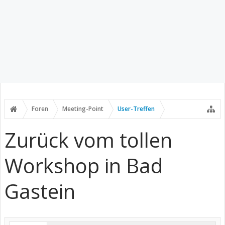
Foren
Meeting-Point
User-Treffen
Zurück vom tollen
Workshop in Bad
Gastein