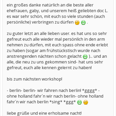
ein großes danke natürlich an die beste aller
ehefrauen, gaby, und unserem heiß geliebten doc L.
es war sehr schön, mit euch so viele stunden (auch
persönliche) verbringen zu dürfen
.
zu guter letzt an alle lieben user. es hat uns so sehr
gefreut euch alle wieder mal persönlich in den arm
nehmen zu dürfen, mit euch spass ohne ende erlebt
zu haben (sogar am frühstückstisch wurde nach
anstrengenden nächten schon gelacht
)... und an
alle, die neu zu uns gekommen sind- hat uns sehr
gefreut, euch alle kennen gelernt zu haben!
bis zum nächsten workshop!
- berlin- berlin- wir fahren nach berlin! *gggg* -
ohne holland fahr´n wir nach berlin- ohne holland
fahr´n wir nach berlin *sing* *ggg*
liebe grüße und eine erholsame nacht!