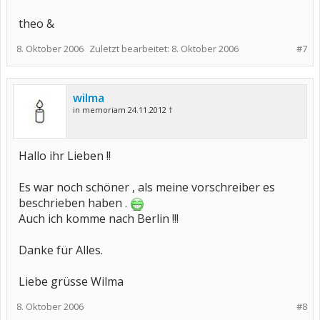
theo &
8. Oktober 2006
Zuletzt bearbeitet:
8. Oktober 2006
#7
wilma
in memoriam 24.11.2012 †
Hallo ihr Lieben !!
Es war noch schöner , als meine vorschreiber es
beschrieben haben .
Auch ich komme nach Berlin !!!
Danke für Alles.
Liebe grüsse Wilma
8. Oktober 2006
#8