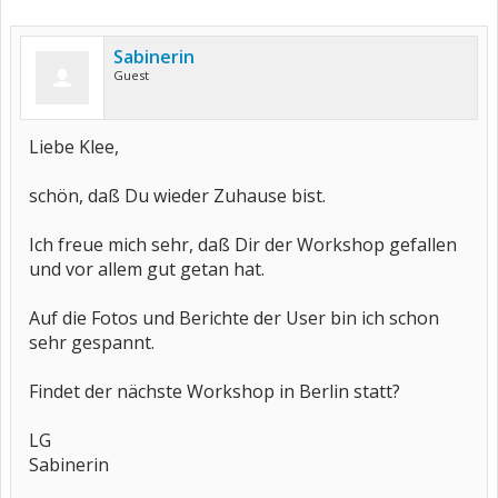
Sabinerin
Guest
Liebe Klee,
schön, daß Du wieder Zuhause bist.
Ich freue mich sehr, daß Dir der Workshop gefallen
und vor allem gut getan hat.
Auf die Fotos und Berichte der User bin ich schon
sehr gespannt.
Findet der nächste Workshop in Berlin statt?
LG
Sabinerin