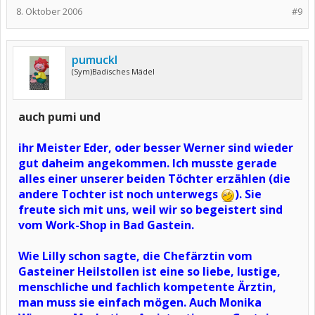
8. Oktober 2006
#9
pumuckl
(Sym)Badisches Mädel
auch pumi und
ihr Meister Eder, oder besser Werner sind wieder
gut daheim angekommen. Ich musste gerade
alles einer unserer beiden Töchter erzählen (die
andere Tochter ist noch unterwegs
). Sie
freute sich mit uns, weil wir so begeistert sind
vom Work-Shop in Bad Gastein.
Wie Lilly schon sagte, die Chefärztin vom
Gasteiner Heilstollen ist eine so liebe, lustige,
menschliche und fachlich kompetente Ärztin,
man muss sie einfach mögen. Auch Monika