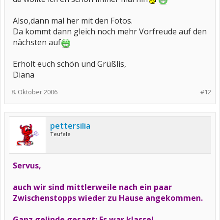
Also,dann mal her mit den Fotos.
Da kommt dann gleich noch mehr Vorfreude auf den
nächsten auf
Erholt euch schön und Grüßlis,
Diana
8. Oktober 2006
#12
pettersilia
Teufele
Servus,
auch wir sind mittlerweile nach ein paar
Zwischenstopps wieder zu Hause angekommen.
Ganz gelinde gesagt: Es war klasse!