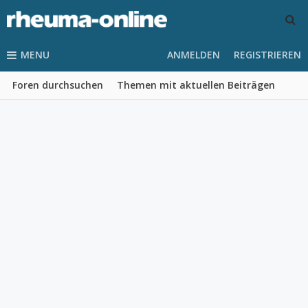
MENU
ANMELDEN
REGISTRIEREN
Foren durchsuchen
Themen mit aktuellen Beiträgen