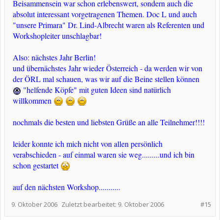
Beisammensein war schon erlebenswert, sondern auch die
absolut interessant vorgetragenen Themen. Doc L und auch
"unsere Primara" Dr. Lind-Albrecht waren als Referenten und
Workshopleiter unschlagbar!
Also: nächstes Jahr Berlin!
und übernächstes Jahr wieder Österreich - da werden wir von
der ÖRL mal schauen, was wir auf die Beine stellen können
"helfende Köpfe" mit guten Ideen sind natürlich
willkommen
nochmals die besten und liebsten Grüße an alle Teilnehmer!!!!
leider konnte ich mich nicht von allen persönlich
verabschieden - auf einmal waren sie weg.........und ich bin
schon gestartet
auf den nächsten Workshop...........​
9. Oktober 2006
Zuletzt bearbeitet:
9. Oktober 2006
#15