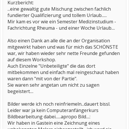
Kurzbericht:
...eine gewaltig gute Mischung zwischen fachlich
fundierter Qualifizierung und tollem Urlaub......
Mir kam es vor wie ein Semester Medizinstudium -
Fachrichtung Rheuma - und einer Woche Urlaub....
Also einen Dank an alle die an der Organisation
mitgewirkt haben und was für mich das SCHÖNSTE
war, wir haben wieder sehr nette Freunde gefunden
auf diesem Workshop.
Auch Einzelne "Unbeteiligte" die das dort
mitbekommen und einfach mal reingeschaut haben
waren dann "mit von der Partie".
Sie waren sehr angetan um nicht zu sagen
begeistert....
Bilder werde ich noch reinfriemeln...dauert bissl.
Leider war ja kein Computeranfängerkurs
Bildbearbeitung dabei......apropo Bild....:
Wir haben in Gastein eine Zeichnung eines