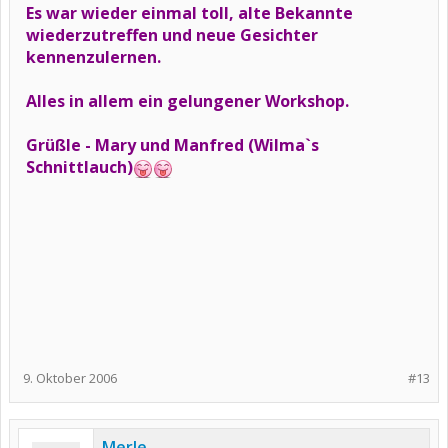
Es war wieder einmal toll, alte Bekannte
wiederzutreffen und neue Gesichter
kennenzulernen.
Alles in allem ein gelungener Workshop.
Grüßle - Mary und Manfred (Wilma`s
Schnittlauch)
9. Oktober 2006
#13
Merle