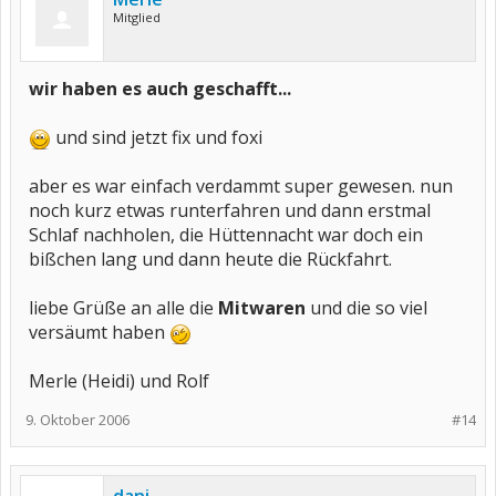
Mitglied
wir haben es auch geschafft...
und sind jetzt fix und foxi
aber es war einfach verdammt super gewesen. nun
noch kurz etwas runterfahren und dann erstmal
Schlaf nachholen, die Hüttennacht war doch ein
bißchen lang und dann heute die Rückfahrt.
liebe Grüße an alle die
Mitwaren
und die so viel
versäumt haben
Merle (Heidi) und Rolf
9. Oktober 2006
#14