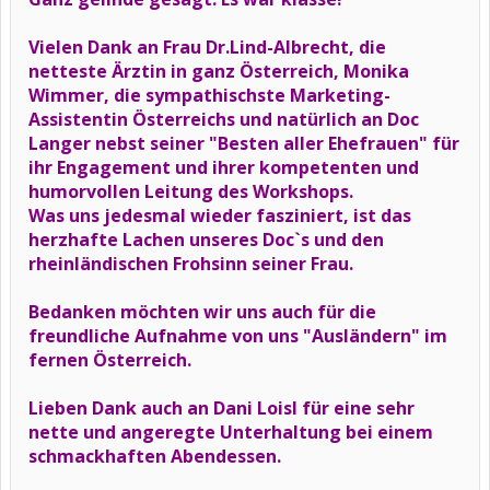
Vielen Dank an Frau Dr.Lind-Albrecht, die
netteste Ärztin in ganz Österreich, Monika
Wimmer, die sympathischste Marketing-
Assistentin Österreichs und natürlich an Doc
Langer nebst seiner "Besten aller Ehefrauen" für
ihr Engagement und ihrer kompetenten und
humorvollen Leitung des Workshops.
Was uns jedesmal wieder fasziniert, ist das
herzhafte Lachen unseres Doc`s und den
rheinländischen Frohsinn seiner Frau.
Bedanken möchten wir uns auch für die
freundliche Aufnahme von uns "Ausländern" im
fernen Österreich.
Lieben Dank auch an Dani Loisl für eine sehr
nette und angeregte Unterhaltung bei einem
schmackhaften Abendessen.