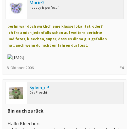
Marie2
nobody is perfect ;)
berlin wär doch wirklich eine klasse lokalität, oder?
ich freu mich jedenfalls schon auf weitere berichte
und fotos, kleechen, super, dass es dir so gut gefallen
hat, auch wenn du nicht einfahren durftest.
8. Oktober 2006
#4
Sylvia_cP
Das Froschi
Bin auch zurück
Hallo Kleechen