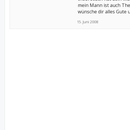
mein Mann ist auch Theor
wünsche dir alles Gute 
15. Juni 2008