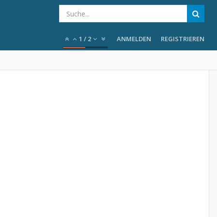
1
/
2
ANMELDEN
REGISTRIEREN