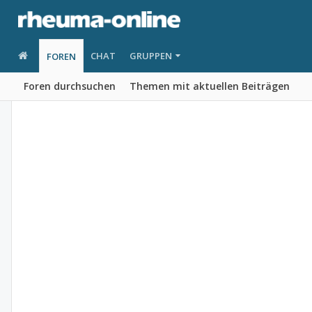
CHAT
GRUPPEN
FOREN
Foren durchsuchen
Themen mit aktuellen Beiträgen