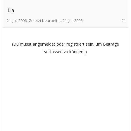
Lia
21. Juli 2006
Zuletzt bearbeitet:
21. Juli 2006
#1
(Du musst angemeldet oder registriert sein, um Beiträge
verfassen zu können. )