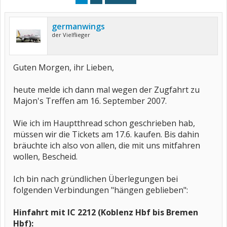
germanwings
der Vielflieger
Guten Morgen, ihr Lieben,
heute melde ich dann mal wegen der Zugfahrt zu
Majon's Treffen am 16. September 2007.
Wie ich im Hauptthread schon geschrieben hab,
müssen wir die Tickets am 17.6. kaufen. Bis dahin
bräuchte ich also von allen, die mit uns mitfahren
wollen, Bescheid.
Ich bin nach gründlichen Überlegungen bei
folgenden Verbindungen "hängen geblieben":
Hinfahrt mit IC 2212 (Koblenz Hbf bis Bremen
Hbf):