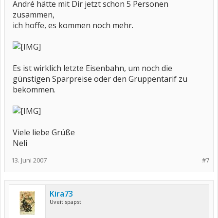
André hätte mit Dir jetzt schon 5 Personen
zusammen,
ich hoffe, es kommen noch mehr.
Es ist wirklich letzte Eisenbahn, um noch die
günstigen Sparpreise oder den Gruppentarif zu
bekommen.
Viele liebe Grüße
Neli
13. Juni 2007
#7
Kira73
Uveitispapst