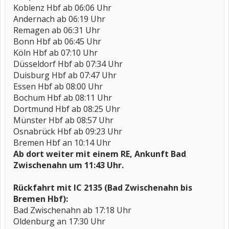
Koblenz Hbf ab 06:06 Uhr
Andernach ab 06:19 Uhr
Remagen ab 06:31 Uhr
Bonn Hbf ab 06:45 Uhr
Köln Hbf ab 07:10 Uhr
Düsseldorf Hbf ab 07:34 Uhr
Duisburg Hbf ab 07:47 Uhr
Essen Hbf ab 08:00 Uhr
Bochum Hbf ab 08:11 Uhr
Dortmund Hbf ab 08:25 Uhr
Münster Hbf ab 08:57 Uhr
Osnabrück Hbf ab 09:23 Uhr
Bremen Hbf an 10:14 Uhr
Ab dort weiter mit einem RE, Ankunft Bad
Zwischenahn um 11:43 Uhr.
Rückfahrt mit IC 2135 (Bad Zwischenahn bis
Bremen Hbf):
Bad Zwischenahn ab 17:18 Uhr
Oldenburg an 17:30 Uhr