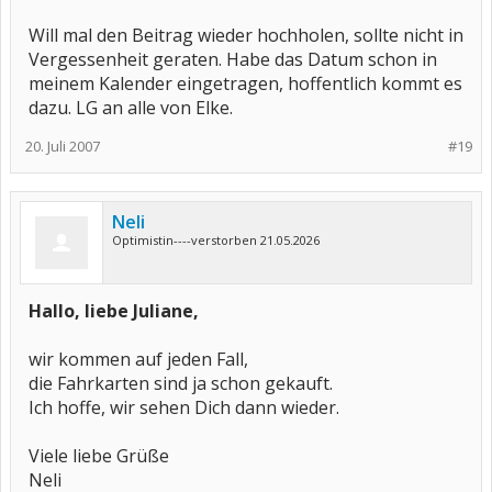
Will mal den Beitrag wieder hochholen, sollte nicht in
Vergessenheit geraten. Habe das Datum schon in
meinem Kalender eingetragen, hoffentlich kommt es
dazu. LG an alle von Elke.
20. Juli 2007
#19
Neli
Optimistin----verstorben 21.05.2026
Hallo, liebe Juliane,
wir kommen auf jeden Fall,
die Fahrkarten sind ja schon gekauft.
Ich hoffe, wir sehen Dich dann wieder.
Viele liebe Grüße
Neli