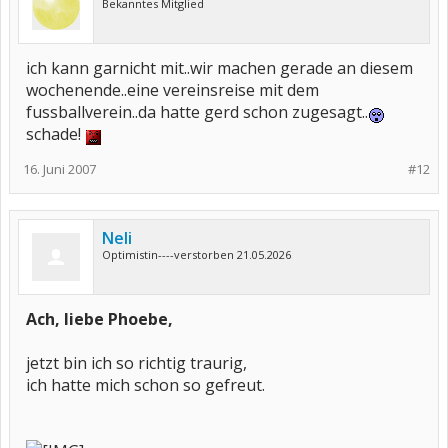
Bekanntes Mitglied
ich kann garnicht mit..wir machen gerade an diesem
wochenende..eine vereinsreise mit dem
fussballverein..da hatte gerd schon zugesagt..
schade!
16. Juni 2007
#12
Neli
Optimistin----verstorben 21.05.2026
Ach, liebe Phoebe,
jetzt bin ich so richtig traurig,
ich hatte mich schon so gefreut.