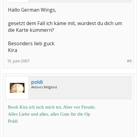
Hallo German Wings,
gesetzt dem Fall ich käme mit, würdest du dich um
die Karte kümmern?
Besonders lieb guck
Kira
15. Juni 2007
#9
poldi
Aktives Mitglied
Booh Kira ich lach mich tot. Aber vor Freude.
Alles Liebe und alles, alles Gute für die Op
Poldi