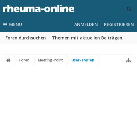
MENU
ANMELDEN
REGISTRIEREN
Foren durchsuchen
Themen mit aktuellen Beiträgen
Foren
Meeting-Point
User-Treffen