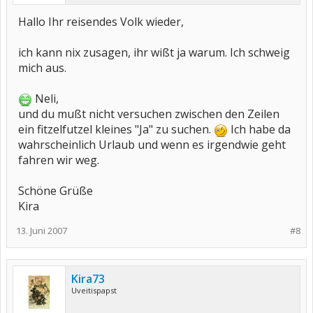
Hallo Ihr reisendes Volk wieder,
ich kann nix zusagen, ihr wißt ja warum. Ich schweig
mich aus.
Neli,
und du mußt nicht versuchen zwischen den Zeilen
ein fitzelfutzel kleines "Ja" zu suchen.
Ich habe da
wahrscheinlich Urlaub und wenn es irgendwie geht
fahren wir weg.
Schöne Grüße
Kira
13. Juni 2007
#8
Kira73
Uveitispapst