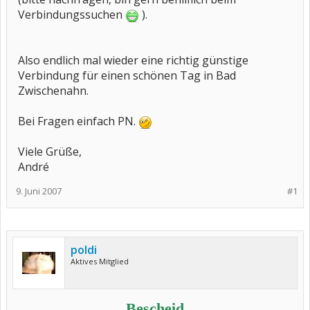
Verbindungssuchen
).
Also endlich mal wieder eine richtig günstige
Verbindung für einen schönen Tag in Bad
Zwischenahn.
Bei Fragen einfach PN.
Viele Grüße,
André
9. Juni 2007
#1
poldi
Aktives Mitglied
Bescheid