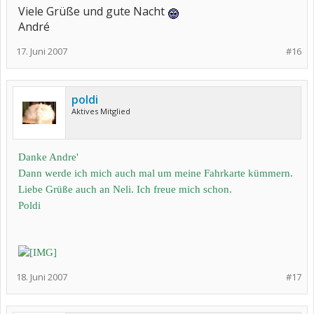
Viele Grüße und gute Nacht
André
17. Juni 2007
#16
poldi
Aktives Mitglied
Danke Andre'
Dann werde ich mich auch mal um meine Fahrkarte kümmern.
Liebe Grüße auch an Neli. Ich freue mich schon.
Poldi
18. Juni 2007
#17