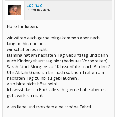
Locin32
Immer neugierig
Hallo Ihr lieben,
wir wären auch gerne mitgekommen aber nach
langem hin und her...
wir schaffen es nicht.
Jasmina hat am nächsten Tag Geburtstag und dann
auch Kindergeburtstag hier (bedeutet Vorbereiten).
Sarah fährt Morgens auf Klassenfahrt nach Berlin (7
Uhr Abfahrt) und ich bin nach solchen Treffen am
nächsten Tag zu nix zu gebrauchen...
Also bitte nicht böse sein!
Ich wisst das ich Euch alle sehr gerne habe aber es
geht wirklich nicht!
Alles liebe und trotzdem eine schöne Fahrt!