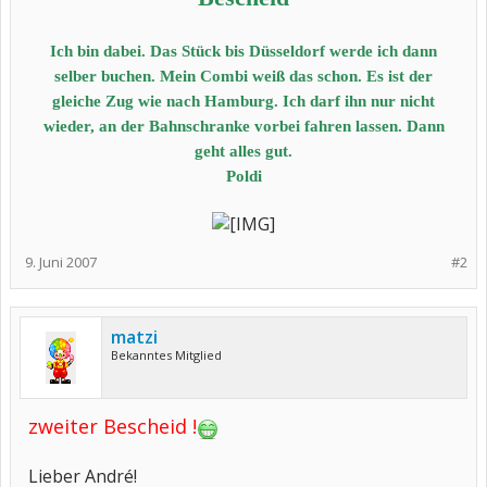
Ich bin dabei. Das Stück bis Düsseldorf werde ich dann
selber buchen. Mein Combi weiß das schon. Es ist der
gleiche Zug wie nach Hamburg. Ich darf ihn nur nicht
wieder, an der Bahnschranke vorbei fahren lassen. Dann
geht alles gut.
Poldi
9. Juni 2007
#2
matzi
Bekanntes Mitglied
zweiter Bescheid !
Lieber André!