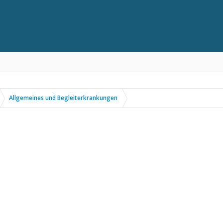
Allgemeines und Begleiterkrankungen