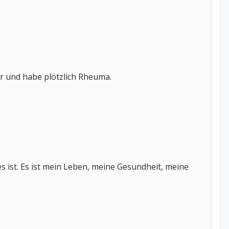
er und habe plötzlich Rheuma.
s ist. Es ist mein Leben, meine Gesundheit, meine