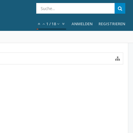
1
/
18
ANMELDEN
REGISTRIEREN