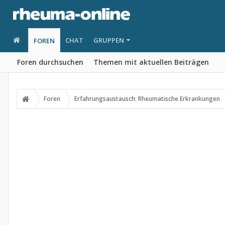
CHAT
GRUPPEN
FOREN
Foren durchsuchen
Themen mit aktuellen Beiträgen
Foren
Erfahrungsaustausch: Rheumatische Erkrankungen