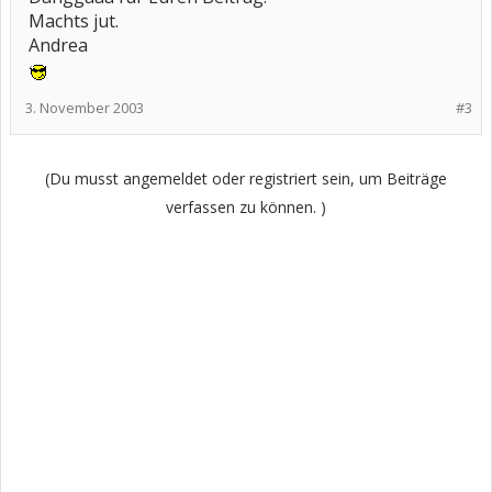
Machts jut.
Andrea
3. November 2003
#3
(Du musst angemeldet oder registriert sein, um Beiträge
verfassen zu können. )