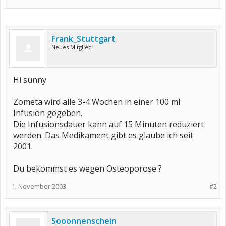
Frank_Stuttgart
Neues Mitglied
Hi sunny
Zometa wird alle 3-4 Wochen in einer 100 ml
Infusion gegeben.
Die Infusionsdauer kann auf 15 Minuten reduziert
werden. Das Medikament gibt es glaube ich seit
2001.
Du bekommst es wegen Osteoporose ?
1. November 2003
#2
Sooonnenschein