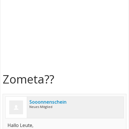
Zometa??
Sooonnenschein
Neues Mitglied
Hallo Leute,