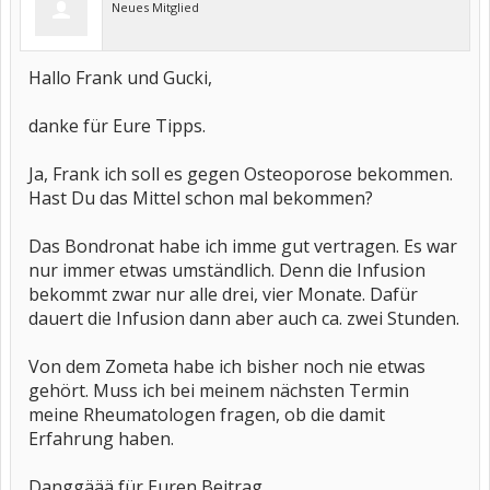
Neues Mitglied
Hallo Frank und Gucki,
danke für Eure Tipps.
Ja, Frank ich soll es gegen Osteoporose bekommen.
Hast Du das Mittel schon mal bekommen?
Das Bondronat habe ich imme gut vertragen. Es war
nur immer etwas umständlich. Denn die Infusion
bekommt zwar nur alle drei, vier Monate. Dafür
dauert die Infusion dann aber auch ca. zwei Stunden.
Von dem Zometa habe ich bisher noch nie etwas
gehört. Muss ich bei meinem nächsten Termin
meine Rheumatologen fragen, ob die damit
Erfahrung haben.
Danggäää für Euren Beitrag.