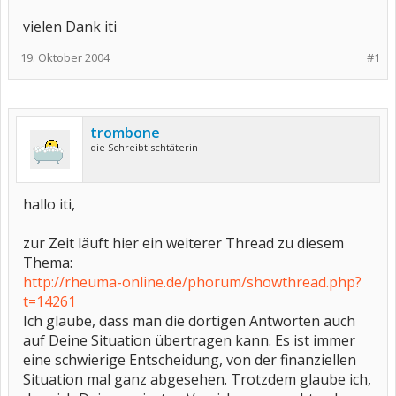
vielen Dank iti
19. Oktober 2004
#1
trombone
die Schreibtischtäterin
hallo iti,
zur Zeit läuft hier ein weiterer Thread zu diesem
Thema:
http://rheuma-online.de/phorum/showthread.php?
t=14261
Ich glaube, dass man die dortigen Antworten auch
auf Deine Situation übertragen kann. Es ist immer
eine schwierige Entscheidung, von der finanziellen
Situation mal ganz abgesehen. Trotzdem glaube ich,