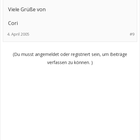
Viele Grüße von
Cori
4. April 2005
#9
(Du musst angemeldet oder registriert sein, um Beiträge
verfassen zu können. )