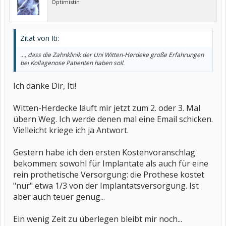
Optimistin
Zitat von Iti:
..., dass die Zahnklinik der Uni Witten-Herdeke große Erfahrungen
bei Kollagenose Patienten haben soll.
Ich danke Dir, Iti!
Witten-Herdecke läuft mir jetzt zum 2. oder 3. Mal
übern Weg. Ich werde denen mal eine Email schicken.
Vielleicht kriege ich ja Antwort.
Gestern habe ich den ersten Kostenvoranschlag
bekommen: sowohl für Implantate als auch für eine
rein prothetische Versorgung: die Prothese kostet
"nur" etwa 1/3 von der Implantatsversorgung. Ist
aber auch teuer genug...
Ein wenig Zeit zu überlegen bleibt mir noch...