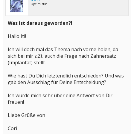
Optimistin
Was ist daraus geworden?!
Hallo Iti!
Ich will doch mal das Thema nach vorne holen, da
sich bei mir z.Zt. auch die Frage nach Zahnersatz
(Implantat) stellt.
Wie hast Du Dich letztendlich entschieden? Und was
gab den Ausschlag für Deine Entscheidung?
Ich würde mich sehr über eine Antwort von Dir
freuen!
Liebe Grüße von
Cori