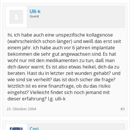
Ulli-k
Guest
hi, ich habe auch eine unspezifische kollagenose
(wahrscheinlich schon länger) und weiß das erst seit
einem jahr. ich habe auch vor 6 jahren implantate
bekommen die sehr gut angewachsen sind. Es hat
wohl nur mit den medikamenten zu tun, daß man
dich davor warnt. Es ist also etwas heikel, dich da zu
beraten. Hast du in letzter zeit wunden gehabt? und
wie sind sie verheilt? das ist doch sicher die frage?
letztlich ist es eine finanzfrage, ob du das risiko
eingehst? Vielleicht findet sich noch jemand mit
dieser erfahrung? l.g. ulli-k
23. Oktober 2004
#3
Cori