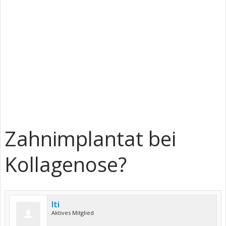
Zahnimplantat bei
Kollagenose?
Iti
Aktives Mitglied