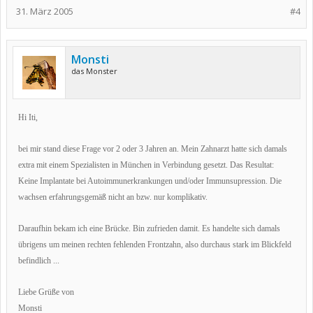
31. März 2005
#4
Monsti
das Monster
Hi Iti,
bei mir stand diese Frage vor 2 oder 3 Jahren an. Mein Zahnarzt hatte sich damals
extra mit einem Spezialisten in München in Verbindung gesetzt. Das Resultat:
Keine Implantate bei Autoimmunerkrankungen und/oder Immunsupression. Die
wachsen erfahrungsgemäß nicht an bzw. nur komplikativ.
Daraufhin bekam ich eine Brücke. Bin zufrieden damit. Es handelte sich damals
übrigens um meinen rechten fehlenden Frontzahn, also durchaus stark im Blickfeld
befindlich ...
Liebe Grüße von
Monsti