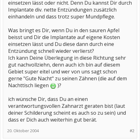
einsetzen lässt oder nicht. Denn Du kannst Dir durch
Implantate div. nette Entzündungen zusätzlich
einhandeln und dass trotz super Mundpflege.
Was bringt es Dir, wenn Du in den sauren Apfel
beisst und Dir die Implantate auf eigene Kosten
einsetzen lässt und Du diese dann durch eine
Entzündung schnell wieder verlierst?
Ich kann Deine Überlegung in diese Richtung sehr
gut nachvollziehn, denn auch ich bin auf diesem
Gebiet super eitel und wer von uns sagt schon
gerne "Gute Nacht" zu seinen Zähnen (die auf dem
Nachttisch liegen
)?
ich wünsche Dir, dass Du an einen
verantwortungsvollen Zahnarzt geraten bist (laut
deiner Schilderung scheint es auch so zu sein) und
dass er Dich auch weiterhin gut berät.
20. Oktober 2004
#2