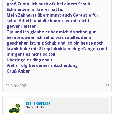
groß.Zumal ich auch oft bei einem Schub
Schmerzen im kiefer hatte.
Mein Zahnarzt übernimmt auch Garantie für
seine Arbeit, und die konnte er mir nicht
gewährleisten.
Tja und ich glaube er hat mich da schon gut
beraten,wenn ich sehe, was so alles dann
geschehen ist,mit Schub und ich bin heute noch
krank,habe mir Streptokokken eingefangen,und
mir geht es nicht so toll.
Überlege es dir genau.
Viel Erfolg bei deiner Entscheidung
Gruß Anbar
31. März 2005
#6
klaraklarissa
Neues Mitglied