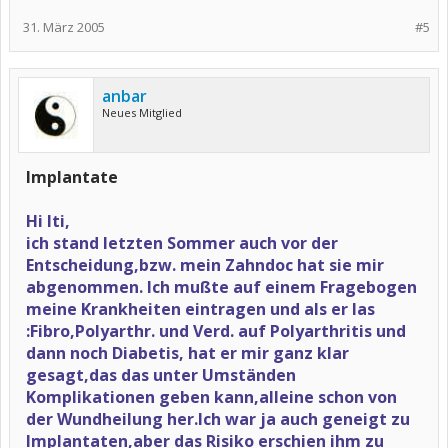
31. März 2005
#5
anbar
Neues Mitglied
Implantate
Hi Iti,
ich stand letzten Sommer auch vor der
Entscheidung,bzw. mein Zahndoc hat sie mir
abgenommen. Ich mußte auf einem Fragebogen
meine Krankheiten eintragen und als er las
:Fibro,Polyarthr. und Verd. auf Polyarthritis und
dann noch Diabetis, hat er mir ganz klar
gesagt,das das unter Umständen
Komplikationen geben kann,alleine schon von
der Wundheilung her.Ich war ja auch geneigt zu
Implantaten,aber das Risiko erschien ihm zu