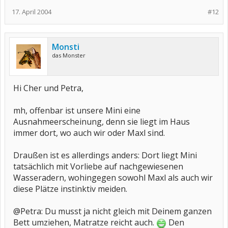
17. April 2004
#12
Monsti
das Monster
Hi Cher und Petra,
mh, offenbar ist unsere Mini eine
Ausnahmeerscheinung, denn sie liegt im Haus
immer dort, wo auch wir oder Maxl sind.
Draußen ist es allerdings anders: Dort liegt Mini
tatsächlich mit Vorliebe auf nachgewiesenen
Wasseradern, wohingegen sowohl Maxl als auch wir
diese Plätze instinktiv meiden.
@Petra: Du musst ja nicht gleich mit Deinem ganzen
Bett umziehen, Matratze reicht auch.
Den