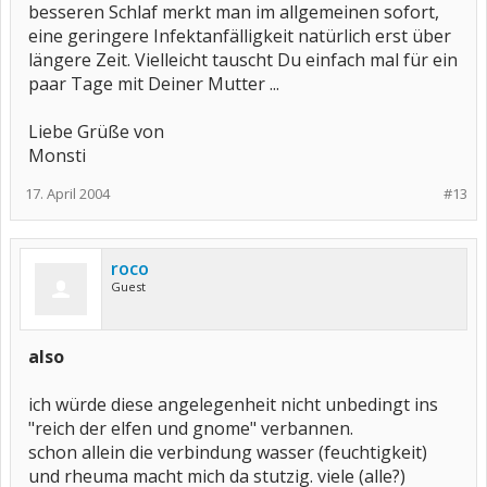
besseren Schlaf merkt man im allgemeinen sofort,
eine geringere Infektanfälligkeit natürlich erst über
längere Zeit. Vielleicht tauscht Du einfach mal für ein
paar Tage mit Deiner Mutter ...
Liebe Grüße von
Monsti
17. April 2004
#13
roco
Guest
also
ich würde diese angelegenheit nicht unbedingt ins
"reich der elfen und gnome" verbannen.
schon allein die verbindung wasser (feuchtigkeit)
und rheuma macht mich da stutzig. viele (alle?)