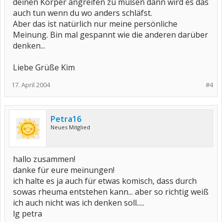
deinen Körper angreifen zu müßen dann wird es das
auch tun wenn du wo anders schläfst.
Aber das ist natürlich nur meine persönliche
Meinung. Bin mal gespannt wie die anderen darüber
denken...
Liebe Grüße Kim
17. April 2004
#4
Petra16
Neues Mitglied
hallo zusammen!
danke für eure meinungen!
ich halte es ja auch für etwas komisch, dass durch
sowas rheuma entstehen kann... aber so richtig weiß
ich auch nicht was ich denken soll.....
lg petra