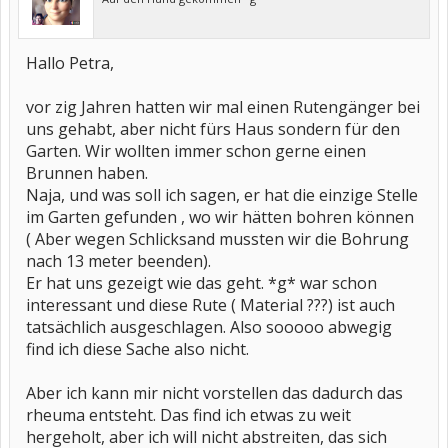
Hallo Petra,
vor zig Jahren hatten wir mal einen Rutengänger bei
uns gehabt, aber nicht fürs Haus sondern für den
Garten. Wir wollten immer schon gerne einen
Brunnen haben.
Naja, und was soll ich sagen, er hat die einzige Stelle
im Garten gefunden , wo wir hätten bohren können
( Aber wegen Schlicksand mussten wir die Bohrung
nach 13 meter beenden).
Er hat uns gezeigt wie das geht. *g* war schon
interessant und diese Rute ( Material ???) ist auch
tatsächlich ausgeschlagen. Also sooooo abwegig
find ich diese Sache also nicht.
Aber ich kann mir nicht vorstellen das dadurch das
rheuma entsteht. Das find ich etwas zu weit
hergeholt, aber ich will nicht abstreiten, das sich