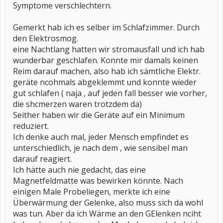
Symptome verschlechtern.
Gemerkt hab ich es selber im Schlafzimmer. Durch
den Elektrosmog.
eine Nachtlang hatten wir stromausfall und ich hab
wunderbar geschlafen. Konnte mir damals keinen
Reim darauf machen, also hab ich sämtliche Elektr.
geräte ncohmals abgeklemmt und konnte wieder
gut schlafen ( naja , auf jeden fall besser wie vorher,
die shcmerzen waren trotzdem da)
Seither haben wir die Geräte auf ein Minimum
reduziert.
Ich denke auch mal, jeder Mensch empfindet es
unterschiedlich, je nach dem , wie sensibel man
darauf reagiert.
Ich hätte auch nie gedacht, das eine
Magnetfeldmatte was bewirken könnte. Nach
einigen Male Probeliegen, merkte ich eine
Überwärmung der Gelenke, also muss sich da wohl
was tun. Aber da ich Wärme an den GElenken nciht