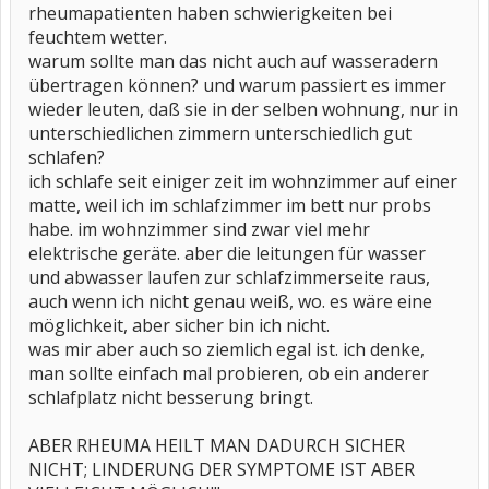
rheumapatienten haben schwierigkeiten bei
feuchtem wetter.
warum sollte man das nicht auch auf wasseradern
übertragen können? und warum passiert es immer
wieder leuten, daß sie in der selben wohnung, nur in
unterschiedlichen zimmern unterschiedlich gut
schlafen?
ich schlafe seit einiger zeit im wohnzimmer auf einer
matte, weil ich im schlafzimmer im bett nur probs
habe. im wohnzimmer sind zwar viel mehr
elektrische geräte. aber die leitungen für wasser
und abwasser laufen zur schlafzimmerseite raus,
auch wenn ich nicht genau weiß, wo. es wäre eine
möglichkeit, aber sicher bin ich nicht.
was mir aber auch so ziemlich egal ist. ich denke,
man sollte einfach mal probieren, ob ein anderer
schlafplatz nicht besserung bringt.
ABER RHEUMA HEILT MAN DADURCH SICHER
NICHT; LINDERUNG DER SYMPTOME IST ABER