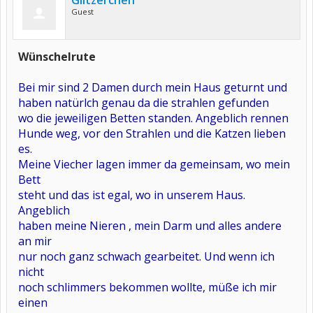
Glitzerchen
Guest
Wünschelrute
Bei mir sind 2 Damen durch mein Haus geturnt und
haben natürlch genau da die strahlen gefunden
wo die jeweiligen Betten standen. Angeblich rennen
Hunde weg, vor den Strahlen und die Katzen lieben
es.
Meine Viecher lagen immer da gemeinsam, wo mein
Bett
steht und das ist egal, wo in unserem Haus.
Angeblich
haben meine Nieren , mein Darm und alles andere
an mir
nur noch ganz schwach gearbeitet. Und wenn ich
nicht
noch schlimmers bekommen wollte, müße ich mir
einen