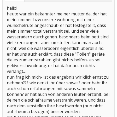
hallo!
heute war ein bekannter meiner mutter da, der hat
mein zimmer bzw unsere wohnung mit einer
wünschelrute angeschaut- er hat festegstellt, dass
mein zimmer total verstrahlt sei, und sehr viele
wasseradern durchgehen. besonders beim bett sind
viel kreuzungen- aber umstellen kann man auch
nicht, weil die wasseradern eigentlich überall sind.
er hat uns auch erklärt, dass diese "Tollen" geräte
die es zum entstrahlen gibt nichts helfen- es sei
geldverschwndeung. er hat dafür auch nichts
verlangt....
nun frag ich mich- ist das ergebnis wirlklich ernst zu
nehmen??? wie denkt ihr über sowas? oder habt ihr
auch schon erfahrungen mit sowas sammeln
können? er hat auch von anderen leuten erzählt, bei
deinen die schlafräume verstrahlt waren, und dass
nach dem umstellen ihre beschwerden (nun nicht
auf rheuma bezogen) besser wurden.