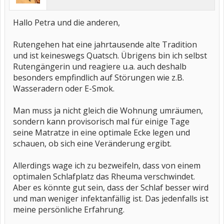
Hallo Petra und die anderen,
Rutengehen hat eine jahrtausende alte Tradition
und ist keineswegs Quatsch. Übrigens bin ich selbst
Rutengängerin und reagiere u.a. auch deshalb
besonders empfindlich auf Störungen wie z.B.
Wasseradern oder E-Smok.
Man muss ja nicht gleich die Wohnung umräumen,
sondern kann provisorisch mal für einige Tage
seine Matratze in eine optimale Ecke legen und
schauen, ob sich eine Veränderung ergibt.
Allerdings wage ich zu bezweifeln, dass von einem
optimalen Schlafplatz das Rheuma verschwindet.
Aber es könnte gut sein, dass der Schlaf besser wird
und man weniger infektanfällig ist. Das jedenfalls ist
meine persönliche Erfahrung.