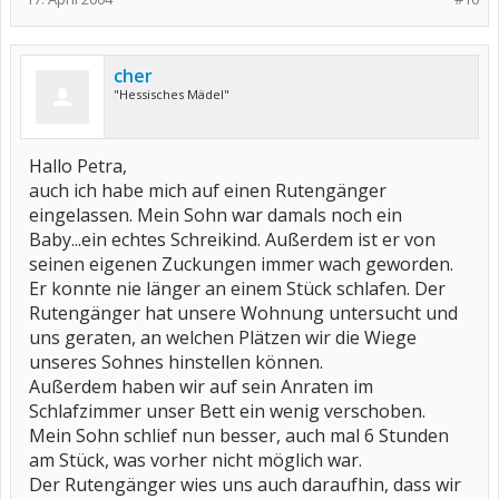
cher
"Hessisches Mädel"
Hallo Petra,
auch ich habe mich auf einen Rutengänger
eingelassen. Mein Sohn war damals noch ein
Baby...ein echtes Schreikind. Außerdem ist er von
seinen eigenen Zuckungen immer wach geworden.
Er konnte nie länger an einem Stück schlafen. Der
Rutengänger hat unsere Wohnung untersucht und
uns geraten, an welchen Plätzen wir die Wiege
unseres Sohnes hinstellen können.
Außerdem haben wir auf sein Anraten im
Schlafzimmer unser Bett ein wenig verschoben.
Mein Sohn schlief nun besser, auch mal 6 Stunden
am Stück, was vorher nicht möglich war.
Der Rutengänger wies uns auch daraufhin, dass wir