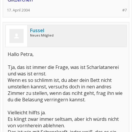
17. April 2004
#7
Fussel
Neues Mitglied
Hallo Petra,
Tja, das ist immer die Frage, was ist Scharlatanerei
und was ist ernst.
Wenn es so schlimm ist, du aber dein Bett nicht
umstellen kannst, versuchs doch in nen andres
Zimmer zu stellen, wenn das nciht geht, frag ihn wie
du die Belasung verringern kannst.
Vielleicht hilfts ja.
Es klingt zwar immer seltsam, aber ich würds nicht
von vornherein ablehnen.