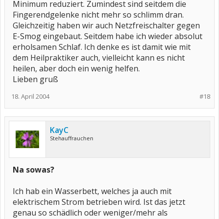
Minimum reduziert. Zumindest sind seitdem die
Fingerendgelenke nicht mehr so schlimm dran.
Gleichzeitig haben wir auch Netzfreischalter gegen
E-Smog eingebaut. Seitdem habe ich wieder absolut
erholsamen Schlaf. Ich denke es ist damit wie mit
dem Heilpraktiker auch, vielleicht kann es nicht
heilen, aber doch ein wenig helfen.
Lieben gruß
18. April 2004
#18
KayC
Stehauffrauchen
Na sowas?
Ich hab ein Wasserbett, welches ja auch mit
elektrischem Strom betrieben wird. Ist das jetzt
genau so schädlich oder weniger/mehr als