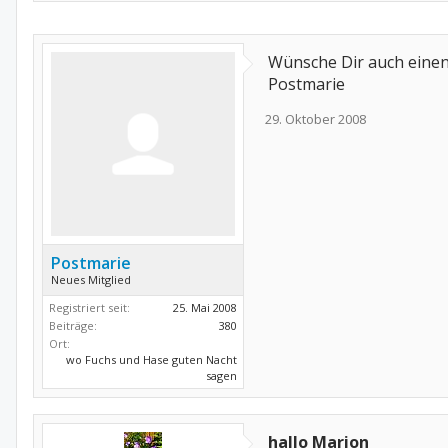
Wünsche Dir auch eine
Postmarie
29. Oktober 2008
Postmarie
Neues Mitglied
Registriert seit:
25. Mai 2008
Beiträge:
380
Ort:
wo Fuchs und Hase guten Nacht
sagen
hallo Marion