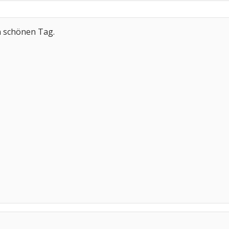
n schönen Tag.