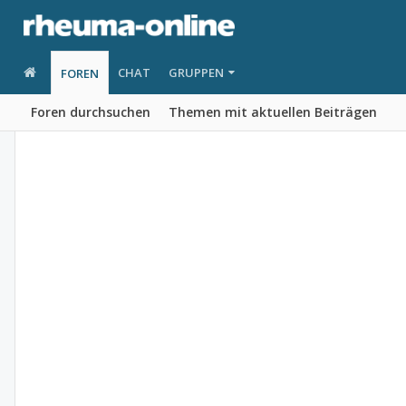
CHAT
GRUPPEN
FOREN
Foren durchsuchen
Themen mit aktuellen Beiträgen