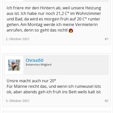
Ich friere mir den Hintern ab, weil unsere Heizung
aus ist. Ich habe nur noch 21,2 C° im Wohnzimmer
und Bad, da wird es morgen früh auf 20 C° runter
gehen. Am Montag werde ich meine Vermieterin
anrufen, denn so geht das nicht!
2. Oktober 2021
#1
Chrissi50
Bekanntes Mitglied
Unsre macht auch nur 20°
Für Männe reicht das, und wenn ich rumwusel ists
ok, aber abends geh ich früh ins Bett weils kalt ist.
3. Oktober 2021
#2