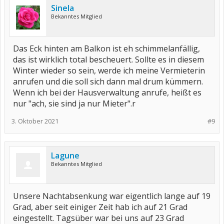
Sinela
Bekanntes Mitglied
Das Eck hinten am Balkon ist eh schimmelanfällig,
das ist wirklich total bescheuert. Sollte es in diesem
Winter wieder so sein, werde ich meine Vermieterin
anrufen und die soll sich dann mal drum kümmern.
Wenn ich bei der Hausverwaltung anrufe, heißt es
nur "ach, sie sind ja nur Mieter".r
3. Oktober 2021
#9
Lagune
Bekanntes Mitglied
Unsere Nachtabsenkung war eigentlich lange auf 19
Grad, aber seit einiger Zeit hab ich auf 21 Grad
eingestellt. Tagsüber war bei uns auf 23 Grad