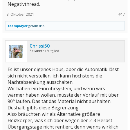
Negativthread.
3. Oktober 2021
#17
teamplayer
gefällt das.
Chrissi50
Bekanntes Mitglied
Es ist unser eigenes Haus, aber die Automatik lässt
sich nicht verstellen. ich kann höchstens die
Nachtabsenkung ausschalten.
Wir haben ein Einrohrsystem, und wenn wirs
wärmer haben wollen, müsste der Vorlauf mit über
90° laufen. Das tät das Material nicht aushalten.
Deshalb gibts diese Begrenzung.
Also bräuchten wir als Alternative größere
Heizkörper, was sich aber wegen der 2-3 Herbst-
Übergangstage nicht rentiert, denn wenns wirklich