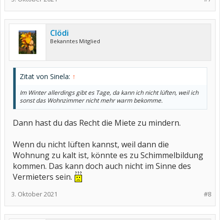
Clödi
Bekanntes Mitglied
Zitat von Sinela:
↑
Im Winter allerdings gibt es Tage, da kann ich nicht lüften, weil ich
sonst das Wohnzimmer nicht mehr warm bekomme.
Dann hast du das Recht die Miete zu mindern.
Wenn du nicht lüften kannst, weil dann die
Wohnung zu kalt ist, könnte es zu Schimmelbildung
kommen. Das kann doch auch nicht im Sinne des
Vermieters sein.
3. Oktober 2021
#8