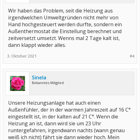
Wir haben das Problem, seit die Heizung aus
irgendwelchen Umweltgründen nicht mehr von
Hand hochgesteuert werden durfte, sondern ein
Außenthermostat die Einstellung berechnet und
zeitversetzt umsetzt. Wenns mal 2 Tage kalt ist,
dann klappt wieder alles.
3. Oktober 2021
#4
Sinela
Bekanntes Mitglied
Unsere Heizungsanlage hat auch einen
Außenfühler, der in der warmen Jahreszeit auf 16 C°
eingestellt ist, in der kalten auf 21 C°. Wenn die
Heizung an ist, dann wird sie um 23 Uhr
runtergefahren, irgendwann nachts (wann genau
weiß ich nicht) fährt sie dann wieder hoch. Mein