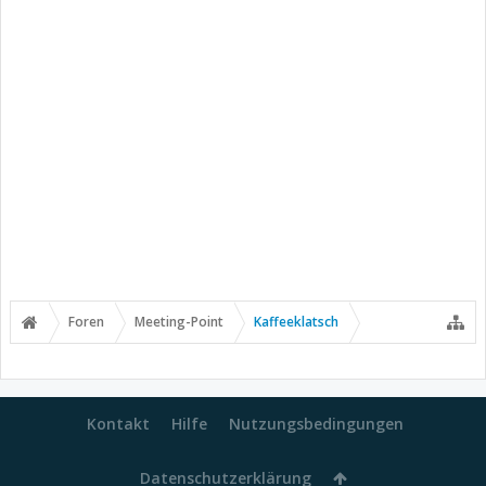
Foren
Meeting-Point
Kaffeeklatsch
Kontakt
Hilfe
Nutzungsbedingungen
Datenschutzerklärung