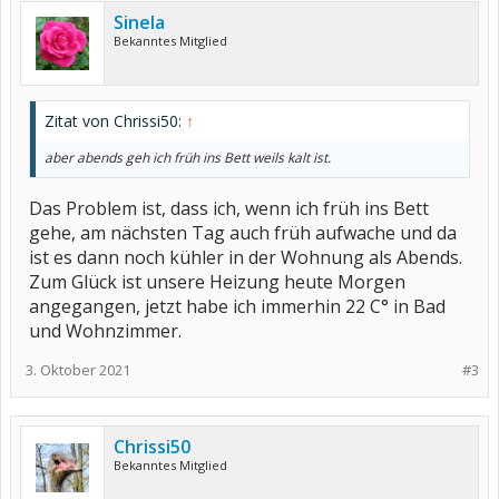
Sinela
Bekanntes Mitglied
Zitat von Chrissi50:
↑
aber abends geh ich früh ins Bett weils kalt ist.
Das Problem ist, dass ich, wenn ich früh ins Bett
gehe, am nächsten Tag auch früh aufwache und da
ist es dann noch kühler in der Wohnung als Abends.
Zum Glück ist unsere Heizung heute Morgen
angegangen, jetzt habe ich immerhin 22 C° in Bad
und Wohnzimmer.
3. Oktober 2021
#3
Chrissi50
Bekanntes Mitglied