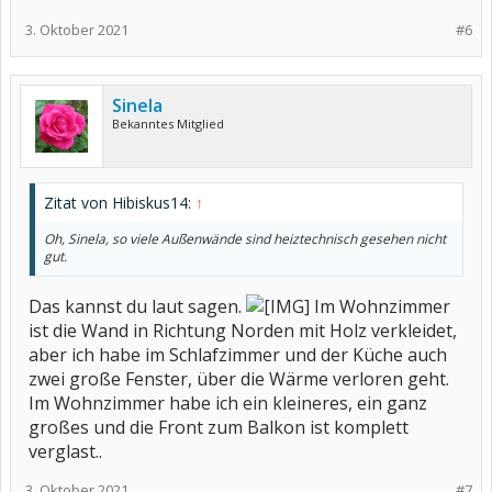
3. Oktober 2021
#6
Sinela
Bekanntes Mitglied
Zitat von Hibiskus14:
↑
Oh, Sinela, so viele Außenwände sind heiztechnisch gesehen nicht
gut.
Das kannst du laut sagen.
Im Wohnzimmer
ist die Wand in Richtung Norden mit Holz verkleidet,
aber ich habe im Schlafzimmer und der Küche auch
zwei große Fenster, über die Wärme verloren geht.
Im Wohnzimmer habe ich ein kleineres, ein ganz
großes und die Front zum Balkon ist komplett
verglast..
3. Oktober 2021
#7