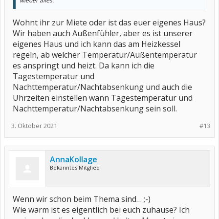
wieder alles.
Wohnt ihr zur Miete oder ist das euer eigenes Haus?
Wir haben auch Außenfühler, aber es ist unserer
eigenes Haus und ich kann das am Heizkessel
regeln, ab welcher Temperatur/Außentemperatur
es anspringt und heizt. Da kann ich die
Tagestemperatur und
Nachttemperatur/Nachtabsenkung und auch die
Uhrzeiten einstellen wann Tagestemperatur und
Nachttemperatur/Nachtabsenkung sein soll.
3. Oktober 2021
#13
AnnaKollage
Bekanntes Mitglied
Wenn wir schon beim Thema sind… ;-)
Wie warm ist es eigentlich bei euch zuhause? Ich