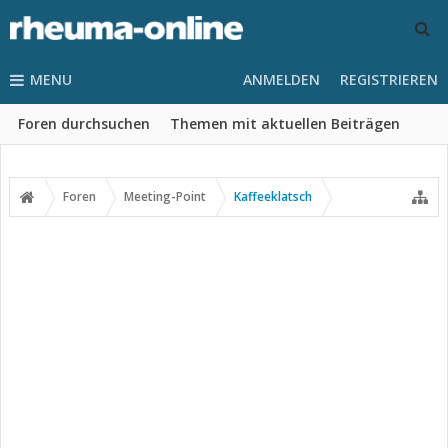
MENU
ANMELDEN
REGISTRIEREN
Foren durchsuchen
Themen mit aktuellen Beiträgen
Foren
Meeting-Point
Kaffeeklatsch