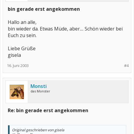
bin gerade erst angekommen
Hallo an alle,
bin wieder da. Etwas Müde, aber.... Schön wieder bei
Euch zu sein.
Liebe Grüße
gisela
16. Juni 2003
#4
Monsti
das Monster
Re: bin gerade erst angekommen
Original geschrieben von gisela