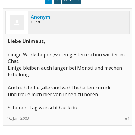
Anonym
Guest
Liebe Unimaus,
einige Workshoper ,waren gestern schon wieder im
Chat.
Einige bleiben auch länger bei Monsti und machen
Erholung.
Auch ich hoffe ,alle sind wohl behalten zurück
und freue mich,hier von Ihnen zu hören.
Schönen Tag wünscht Guckidu
16. Juni 2003
#1