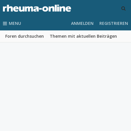
MENU
ANMELDEN
REGISTRIEREN
Foren durchsuchen
Themen mit aktuellen Beiträgen