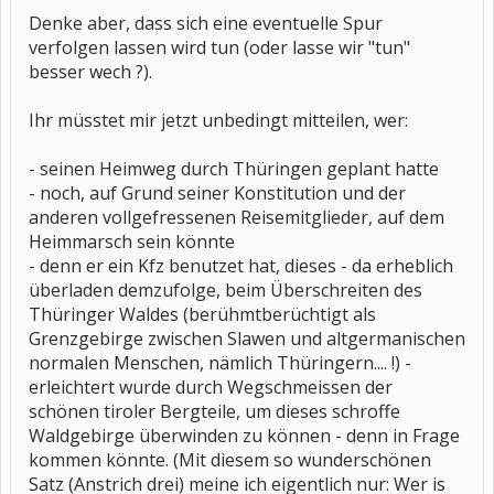
Denke aber, dass sich eine eventuelle Spur
verfolgen lassen wird tun (oder lasse wir "tun"
besser wech ?).
Ihr müsstet mir jetzt unbedingt mitteilen, wer:
- seinen Heimweg durch Thüringen geplant hatte
- noch, auf Grund seiner Konstitution und der
anderen vollgefressenen Reisemitglieder, auf dem
Heimmarsch sein könnte
- denn er ein Kfz benutzet hat, dieses - da erheblich
überladen demzufolge, beim Überschreiten des
Thüringer Waldes (berühmtberüchtigt als
Grenzgebirge zwischen Slawen und altgermanischen
normalen Menschen, nämlich Thüringern.... !) -
erleichtert wurde durch Wegschmeissen der
schönen tiroler Bergteile, um dieses schroffe
Waldgebirge überwinden zu können - denn in Frage
kommen könnte. (Mit diesem so wunderschönen
Satz (Anstrich drei) meine ich eigentlich nur: Wer is