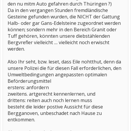
den nu mitm Auto gefahren durch Thüringen ?)
Da in den vergangen Stunden fremdländische
Gesteine gefunden wurden, die NICHT der Gattung
Halb- oder gar Gans-Edelsteine zugeordnet werden
können; sondern mehr in den Bereich Granit oder
Tuff gehören, könnten unsere diebstählenden
Bergvrefler vielleicht .... vielleicht noch erwischt
werden.
Also Ihr seht, bzw. leset, dass Eile nohtthut, denn da
unsere Polizei die für diesen Fall erforderlichen, den
Umweltbedingungen angepassten optimalen
Beförderungsmittel
erstens: anfordern
zweitens. artgerecht kennenlernen, und
drittens: reiten auch noch lernen muss
besteht die leider postive Aussicht für diese
Bergganoven, unbeschadet nach Hause zu
entkommen.