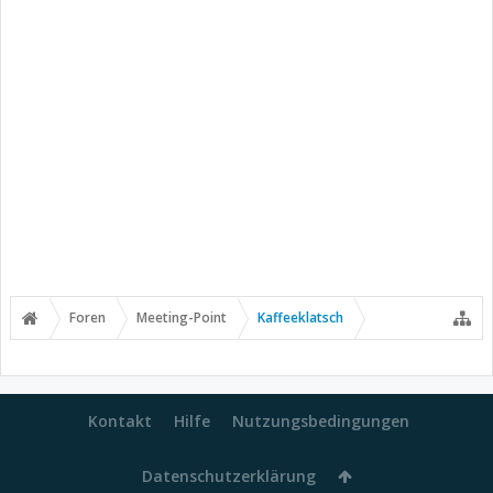
Foren
Meeting-Point
Kaffeeklatsch
Kontakt
Hilfe
Nutzungsbedingungen
Datenschutzerklärung