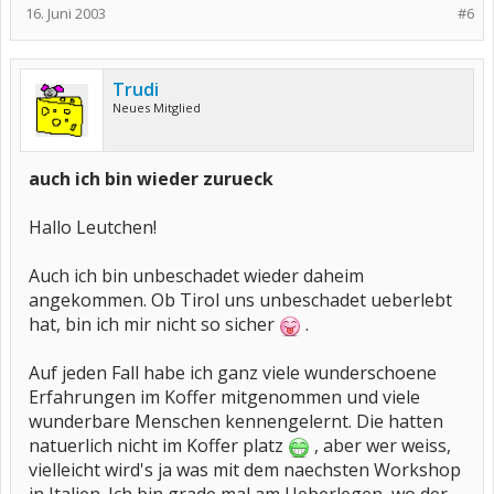
16. Juni 2003
#6
Trudi
Neues Mitglied
auch ich bin wieder zurueck
Hallo Leutchen!
Auch ich bin unbeschadet wieder daheim
angekommen. Ob Tirol uns unbeschadet ueberlebt
hat, bin ich mir nicht so sicher
.
Auf jeden Fall habe ich ganz viele wunderschoene
Erfahrungen im Koffer mitgenommen und viele
wunderbare Menschen kennengelernt. Die hatten
natuerlich nicht im Koffer platz
, aber wer weiss,
vielleicht wird's ja was mit dem naechsten Workshop