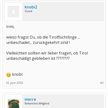
knobi2
Guest
Irmi,
wieso fragst Du, ob die Tirolflüchtlinge ...
unbeschadet... zurückgekehrt sind !
Vielleichten sollten wir lieber fragen, ob Tirol
unbeschädigt geblieben ist ????????
knobi
16. Juni 2003
#2
merre
Bekanntes Mitglied