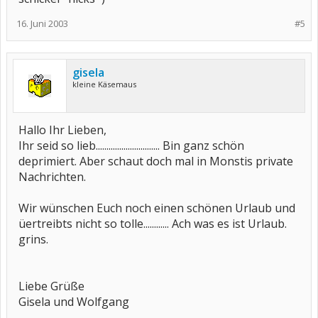
16. Juni 2003
#5
gisela
kleine Käsemaus
Hallo Ihr Lieben,
Ihr seid so lieb.............................. Bin ganz schön
deprimiert. Aber schaut doch mal in Monstis private
Nachrichten.
Wir wünschen Euch noch einen schönen Urlaub und
üertreibts nicht so tolle............ Ach was es ist Urlaub.
grins.
Liebe Grüße
Gisela und Wolfgang