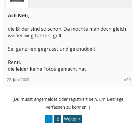
Ach Neli,
die Bilder sind so schön. Da möchte man doch gleich
wieder weg fahren, gell.
Sei ganz lieb gegrüsst und geknuddelt
Renti,
die leider keine Fotos gemacht hat
22. Juni 2003
#20
(Du musst angemeldet oder registriert sein, um Beiträge
verfassen zu können. )
1
2
Weiter >