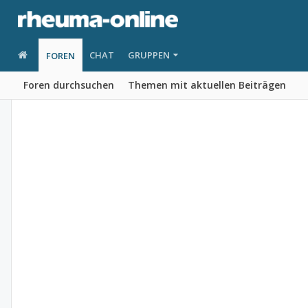
CHAT
GRUPPEN
FOREN
Foren durchsuchen
Themen mit aktuellen Beiträgen