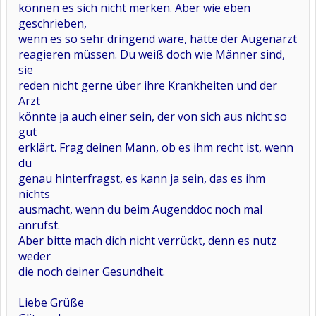
können es sich nicht merken. Aber wie eben
geschrieben,
wenn es so sehr dringend wäre, hätte der Augenarzt
reagieren müssen. Du weiß doch wie Männer sind,
sie
reden nicht gerne über ihre Krankheiten und der
Arzt
könnte ja auch einer sein, der von sich aus nicht so
gut
erklärt. Frag deinen Mann, ob es ihm recht ist, wenn
du
genau
hinterfragst, es kann ja sein, das es ihm
nichts
ausmacht, wenn du beim Augenddoc noch mal
anrufst.
Aber bitte mach dich nicht verrückt, denn es nutz
weder
die noch deiner Gesundheit.
Liebe Grüße