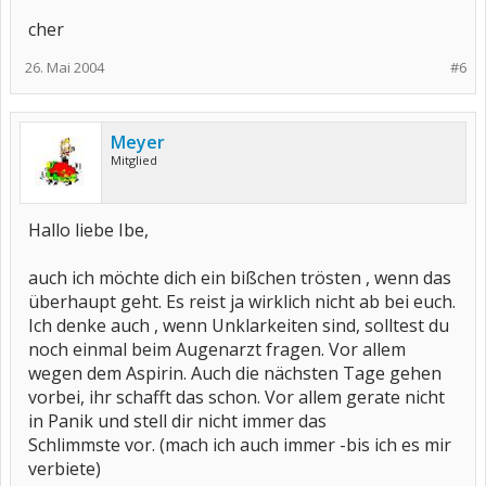
cher
26. Mai 2004
#6
Meyer
Mitglied
Hallo liebe Ibe,
auch ich möchte dich ein bißchen trösten , wenn das
überhaupt geht. Es reist ja wirklich nicht ab bei euch.
Ich denke auch , wenn Unklarkeiten sind, solltest du
noch einmal beim Augenarzt fragen. Vor allem
wegen dem Aspirin. Auch die nächsten Tage gehen
vorbei, ihr schafft das schon. Vor allem gerate nicht
in Panik und stell dir nicht immer das
Schlimmste vor. (mach ich auch immer -bis ich es mir
verbiete)