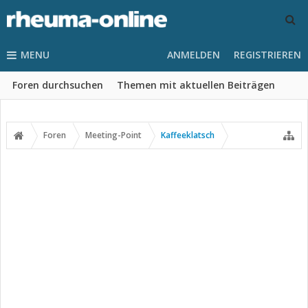
MENU
ANMELDEN
REGISTRIEREN
Foren durchsuchen
Themen mit aktuellen Beiträgen
Foren
Meeting-Point
Kaffeeklatsch