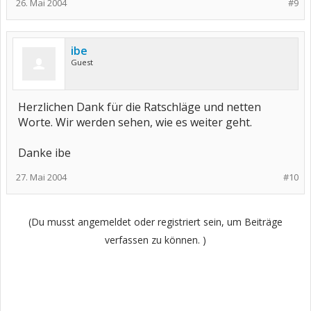
26. Mai 2004
#9
ibe
Guest
Herzlichen Dank für die Ratschläge und netten
Worte. Wir werden sehen, wie es weiter geht.
Danke ibe
27. Mai 2004
#10
(Du musst angemeldet oder registriert sein, um Beiträge
verfassen zu können. )