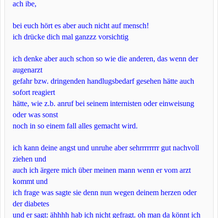
ach ibe,
bei euch hört es aber auch nicht auf mensch!
ich drücke dich mal ganzzz vorsichtig
ich denke aber auch schon so wie die anderen, das wenn der
augenarzt
gefahr bzw. dringenden handlugsbedarf gesehen hätte auch
sofort reagiert
hätte, wie z.b. anruf bei seinem internisten oder einweisung
oder was sonst
noch in so einem fall alles gemacht wird.
ich kann deine angst und unruhe aber sehrrrrrrrr gut nachvoll
ziehen und
auch ich ärgere mich über meinen mann wenn er vom arzt
kommt und
ich frage was sagte sie denn nun wegen deinem herzen oder
der diabetes
und er sagt: ähhhh hab ich nicht gefragt. oh man da könnt ich