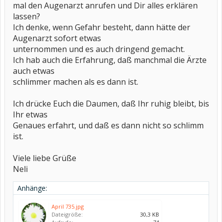
mal den Augenarzt anrufen und Dir alles erklären
lassen?
Ich denke, wenn Gefahr besteht, dann hätte der
Augenarzt sofort etwas
unternommen und es auch dringend gemacht.
Ich hab auch die Erfahrung, daß manchmal die Ärzte
auch etwas
schlimmer machen als es dann ist.
Ich drücke Euch die Daumen, daß Ihr ruhig bleibt, bis
Ihr etwas
Genaues erfahrt, und daß es dann nicht so schlimm
ist.
Viele liebe Grüße
Neli
Anhänge:
April 735.jpg
Dateigröße:
30,3 KB