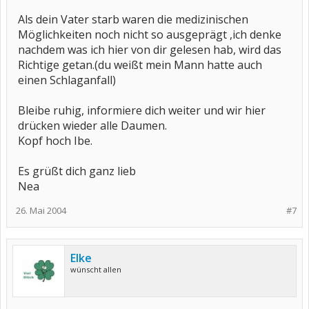
Als dein Vater starb waren die medizinischen
Möglichkeiten noch nicht so ausgeprägt ,ich denke
nachdem was ich hier von dir gelesen hab, wird das
Richtige getan.(du weißt mein Mann hatte auch
einen Schlaganfall)
Bleibe ruhig, informiere dich weiter und wir hier
drücken wieder alle Daumen.
Kopf hoch Ibe.
Es grüßt dich ganz lieb
Nea
26. Mai 2004
#7
Elke
wünscht allen