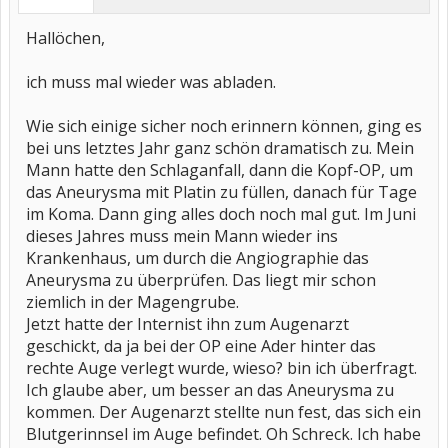
Hallöchen,
ich muss mal wieder was abladen.
Wie sich einige sicher noch erinnern können, ging es
bei uns letztes Jahr ganz schön dramatisch zu. Mein
Mann hatte den Schlaganfall, dann die Kopf-OP, um
das Aneurysma mit Platin zu füllen, danach für Tage
im Koma. Dann ging alles doch noch mal gut. Im Juni
dieses Jahres muss mein Mann wieder ins
Krankenhaus, um durch die Angiographie das
Aneurysma zu überprüfen. Das liegt mir schon
ziemlich in der Magengrube.
Jetzt hatte der Internist ihn zum Augenarzt
geschickt, da ja bei der OP eine Ader hinter das
rechte Auge verlegt wurde, wieso? bin ich überfragt.
Ich glaube aber, um besser an das Aneurysma zu
kommen. Der Augenarzt stellte nun fest, das sich ein
Blutgerinnsel im Auge befindet. Oh Schreck. Ich habe