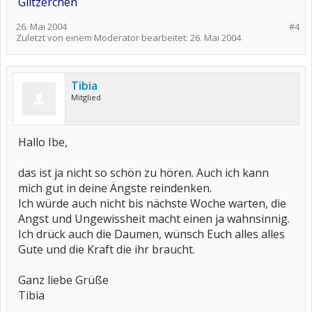
Glitzerchen
26. Mai 2004
#4
Zuletzt von einem Moderator bearbeitet:
26. Mai 2004
Tibia
Mitglied
Hallo Ibe,
das ist ja nicht so schön zu hören. Auch ich kann
mich gut in deine Ängste reindenken.
Ich würde auch nicht bis nächste Woche warten, die
Angst und Ungewissheit macht einen ja wahnsinnig.
Ich drück auch die Daumen, wünsch Euch alles alles
Gute und die Kraft die ihr braucht.
Ganz liebe Grüße
Tibia