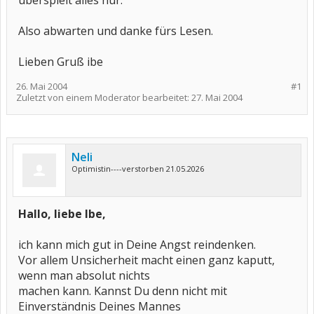
überspielt alles nur.
Also abwarten und danke fürs Lesen.
Lieben Gruß ibe
26. Mai 2004
#1
Zuletzt von einem Moderator bearbeitet:
27. Mai 2004
Neli
Optimistin----verstorben 21.05.2026
Hallo, liebe Ibe,
ich kann mich gut in Deine Angst reindenken.
Vor allem Unsicherheit macht einen ganz kaputt,
wenn man absolut nichts
machen kann. Kannst Du denn nicht mit
Einverständnis Deines Mannes