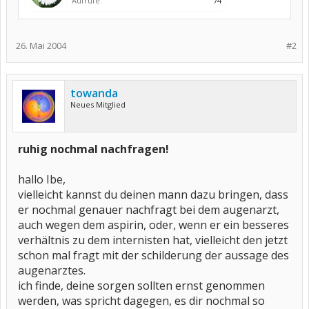
Aufrufe:
74
26. Mai 2004
#2
towanda
Neues Mitglied
ruhig nochmal nachfragen!
hallo Ibe,
vielleicht kannst du deinen mann dazu bringen, dass
er nochmal genauer nachfragt bei dem augenarzt,
auch wegen dem aspirin, oder, wenn er ein besseres
verhältnis zu dem internisten hat, vielleicht den jetzt
schon mal fragt mit der schilderung der aussage des
augenarztes.
ich finde, deine sorgen sollten ernst genommen
werden, was spricht dagegen, es dir nochmal so