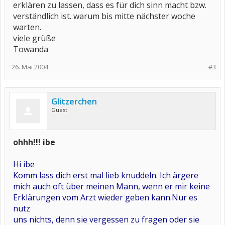
erklären zu lassen, dass es für dich sinn macht bzw.
verständlich ist. warum bis mitte nächster woche
warten.
viele grüße
Towanda
26. Mai 2004
#3
Glitzerchen
Guest
ohhh!!! ibe
Hi ibe
Komm lass dich erst mal lieb knuddeln. Ich ärgere
mich auch oft über meinen Mann, wenn er mir keine
Erklärungen vom Arzt wieder geben kann.Nur es
nutz
uns nichts, denn sie vergessen zu fragen oder sie